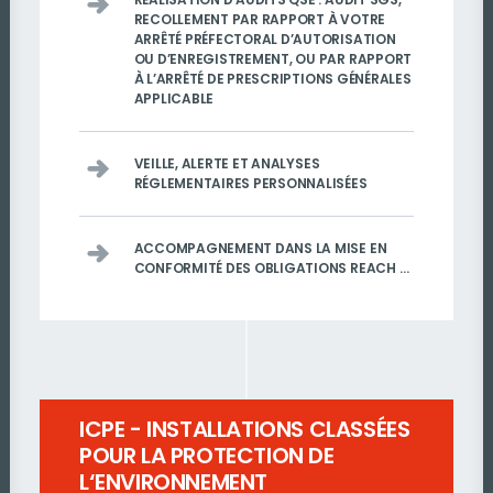
RECOLLEMENT PAR RAPPORT À VOTRE
ARRÊTÉ PRÉFECTORAL D’AUTORISATION
OU D’ENREGISTREMENT, OU PAR RAPPORT
À L’ARRÊTÉ DE PRESCRIPTIONS GÉNÉRALES
APPLICABLE
VEILLE, ALERTE ET ANALYSES
RÉGLEMENTAIRES PERSONNALISÉES
ACCOMPAGNEMENT DANS LA MISE EN
CONFORMITÉ DES OBLIGATIONS REACH …
ICPE - INSTALLATIONS CLASSÉES
POUR LA PROTECTION DE
L‘ENVIRONNEMENT