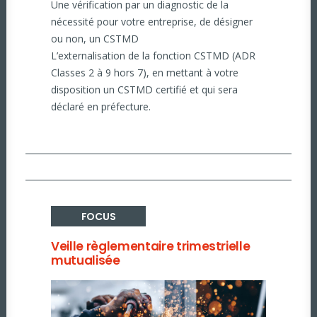
Une vérification par un diagnostic de la
nécessité pour votre entreprise, de désigner
ou non, un CSTMD
L’externalisation de la fonction CSTMD (ADR
Classes 2 à 9 hors 7), en mettant à votre
disposition un CSTMD certifié et qui sera
déclaré en préfecture.
FOCUS
Veille règlementaire trimestrielle
mutualisée