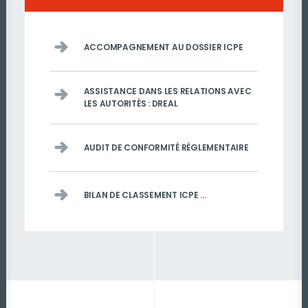
ACCOMPAGNEMENT AU DOSSIER ICPE
ASSISTANCE DANS LES RELATIONS AVEC
LES AUTORITÉS : DREAL
AUDIT DE CONFORMITÉ RÉGLEMENTAIRE
BILAN DE CLASSEMENT ICPE …