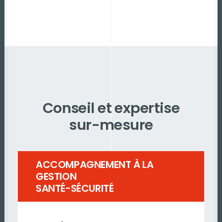
Conseil et expertise
sur-mesure
ACCOMPAGNEMENT À LA
GESTION
SANTÉ-SÉCURITÉ