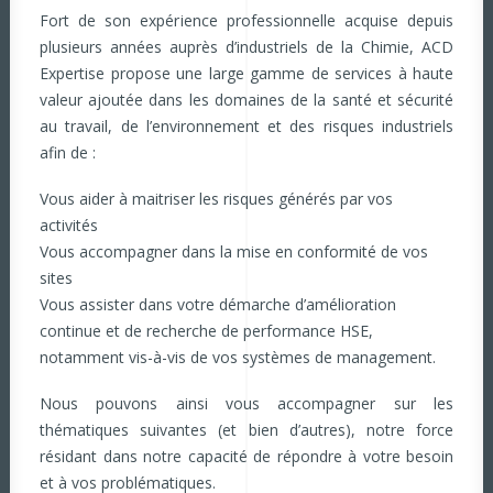
Fort de son expérience professionnelle acquise depuis
plusieurs années auprès d’industriels de la Chimie, ACD
Expertise propose une large gamme de services à haute
valeur ajoutée dans les domaines de la santé et sécurité
au travail, de l’environnement et des risques industriels
afin de :
Vous aider à maitriser les risques générés par vos
activités
Vous accompagner dans la mise en conformité de vos
sites
Vous assister dans votre démarche d’amélioration
continue et de recherche de performance HSE,
notamment vis-à-vis de vos systèmes de management.
Nous pouvons ainsi vous accompagner sur les
thématiques suivantes (et bien d’autres), notre force
résidant dans notre capacité de répondre à votre besoin
et à vos problématiques.