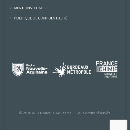
MENTIONS LÉGALES
POLITIQUE DE CONFIDENTIALITÉ
© 2026 ACD Nouvelle-Aquitaine. | Tous droits réservés.