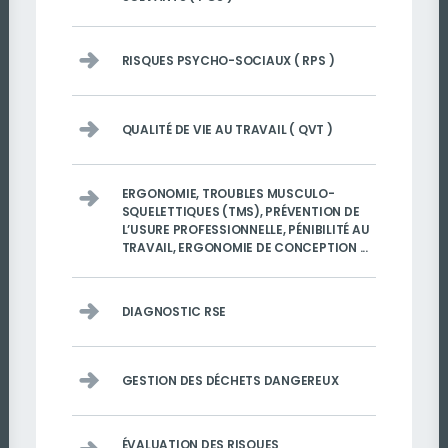
RISQUES PSYCHO-SOCIAUX ( RPS )
QUALITÉ DE VIE AU TRAVAIL ( QVT )
ERGONOMIE, TROUBLES MUSCULO-
SQUELETTIQUES (TMS), PRÉVENTION DE
L’USURE PROFESSIONNELLE, PÉNIBILITÉ AU
TRAVAIL, ERGONOMIE DE CONCEPTION ...
DIAGNOSTIC RSE
GESTION DES DÉCHETS DANGEREUX
ÉVALUATION DES RISQUES