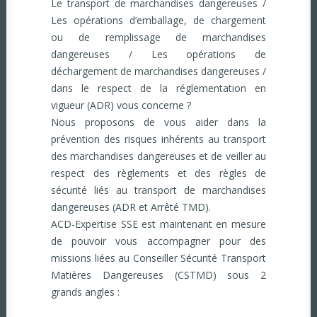
Le transport de marchandises dangereuses /
Les opérations d’emballage, de chargement
ou de remplissage de marchandises
dangereuses / Les opérations de
déchargement de marchandises dangereuses /
dans le respect de la réglementation en
vigueur (ADR) vous concerne ?
Nous proposons de vous aider dans la
prévention des risques inhérents au transport
des marchandises dangereuses et de veiller au
respect des règlements et des règles de
sécurité liés au transport de marchandises
dangereuses (ADR et Arrêté TMD).
ACD-Expertise SSE est maintenant en mesure
de pouvoir vous accompagner pour des
missions liées au Conseiller Sécurité Transport
Matières Dangereuses (CSTMD) sous 2
grands angles :