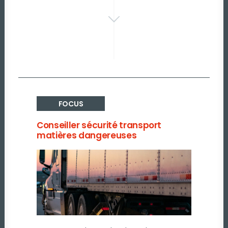
FOCUS
Conseiller sécurité transport
matières dangereuses