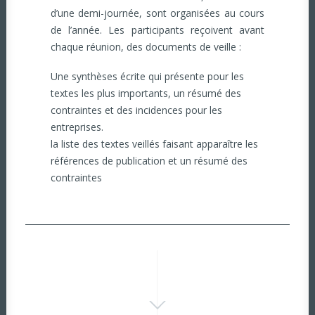
d’une demi-journée, sont organisées au cours
de l’année. Les participants reçoivent avant
chaque réunion, des documents de veille :
Une synthèses écrite qui présente pour les
textes les plus importants, un résumé des
contraintes et des incidences pour les
entreprises.
la liste des textes veillés faisant apparaître les
références de publication et un résumé des
contraintes