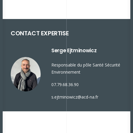
CONTACT EXPERTISE
Serge Ejtminowicz
Responsable du pôle Santé Sécurité
Environnement
07.79.68.36.90
s.ejtminowicz@acd-na.fr