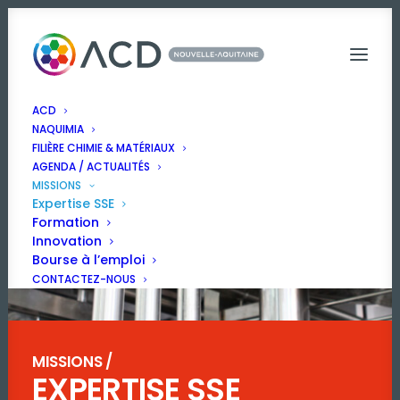
ACD
NAQUIMIA
FILIÈRE CHIMIE & MATÉRIAUX
AGENDA / ACTUALITÉS
MISSIONS
Expertise SSE
Formation
Innovation
Bourse à l’emploi
CONTACTEZ-NOUS
MISSIONS /
EXPERTISE SSE