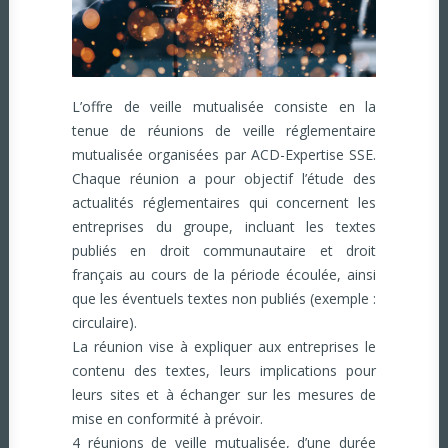
L’offre de veille mutualisée consiste en la
tenue de réunions de veille réglementaire
mutualisée organisées par ACD-Expertise SSE.
Chaque réunion a pour objectif l’étude des
actualités réglementaires qui concernent les
entreprises du groupe, incluant les textes
publiés en droit communautaire et droit
français au cours de la période écoulée, ainsi
que les éventuels textes non publiés (exemple :
circulaire).
La réunion vise à expliquer aux entreprises le
contenu des textes, leurs implications pour
leurs sites et à échanger sur les mesures de
mise en conformité à prévoir.
4 réunions de veille mutualisée, d’une durée