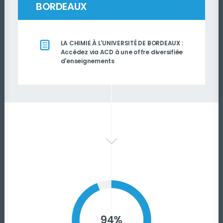
BORDEAUX
LA CHIMIE À L'UNIVERSITÉ DE BORDEAUX :
Accédez via ACD à une offre diversifiée
d'enseignements
94%