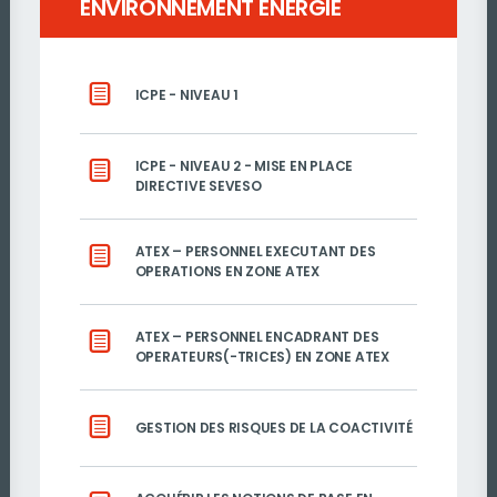
ENVIRONNEMENT ÉNERGIE
ICPE - NIVEAU 1
ICPE - NIVEAU 2 - MISE EN PLACE
DIRECTIVE SEVESO
ATEX – PERSONNEL EXECUTANT DES
OPERATIONS EN ZONE ATEX
ATEX – PERSONNEL ENCADRANT DES
OPERATEURS(-TRICES) EN ZONE ATEX
GESTION DES RISQUES DE LA COACTIVITÉ