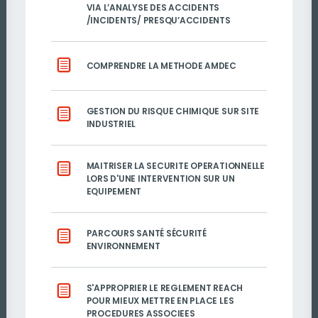
VIA L’ANALYSE DES ACCIDENTS
/INCIDENTS/ PRESQU’ACCIDENTS
COMPRENDRE LA METHODE AMDEC
GESTION DU RISQUE CHIMIQUE SUR SITE
INDUSTRIEL
MAITRISER LA SECURITE OPERATIONNELLE
LORS D'UNE INTERVENTION SUR UN
EQUIPEMENT
PARCOURS SANTÉ SÉCURITÉ
ENVIRONNEMENT
S'APPROPRIER LE REGLEMENT REACH
POUR MIEUX METTRE EN PLACE LES
PROCEDURES ASSOCIEES