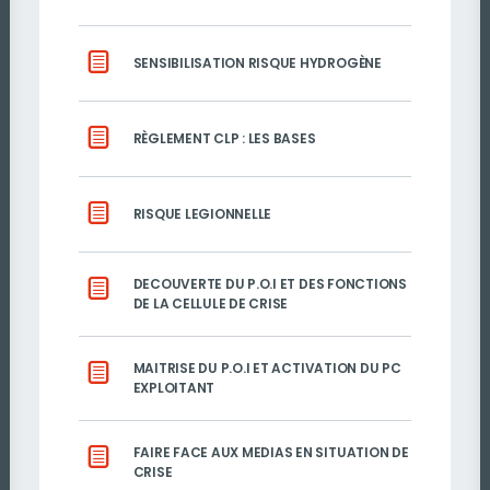
SENSIBILISATION RISQUE HYDROGÈNE
RÈGLEMENT CLP : LES BASES
RISQUE LEGIONNELLE
DECOUVERTE DU P.O.I ET DES FONCTIONS
DE LA CELLULE DE CRISE
MAITRISE DU P.O.I ET ACTIVATION DU PC
EXPLOITANT
FAIRE FACE AUX MEDIAS EN SITUATION DE
CRISE