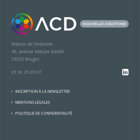
Maison de l’Industrie
40, avenue Maryse Bastié
33520 Bruges
05 56 29 00 07
INSCRIPTION À LA NEWSLETTER
MENTIONS LÉGALES
POLITIQUE DE CONFIDENTIALITÉ