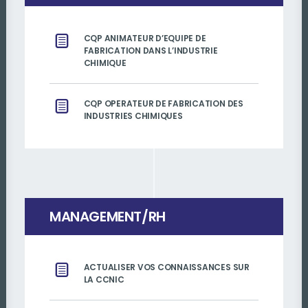
CQP ANIMATEUR D’EQUIPE DE
FABRICATION DANS L’INDUSTRIE
CHIMIQUE
CQP OPERATEUR DE FABRICATION DES
INDUSTRIES CHIMIQUES
MANAGEMENT/RH
ACTUALISER VOS CONNAISSANCES SUR
LA CCNIC