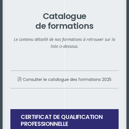
Catalogue
de formations
Le contenu détaillé de nos formations à retrouver sur la
liste ci-dessous.
Consulter le catalogue des formations 2025
CERTIFICAT DE QUALIFICATION
PROFESSIONNELLE