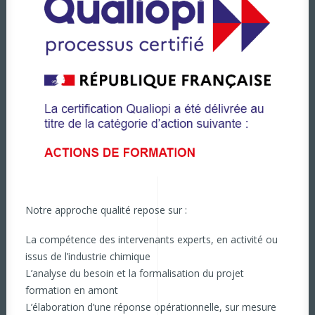
Notre approche qualité repose sur :
La compétence des intervenants experts, en activité ou
issus de l’industrie chimique
L’analyse du besoin et la formalisation du projet
formation en amont
L’élaboration d’une réponse opérationnelle, sur mesure