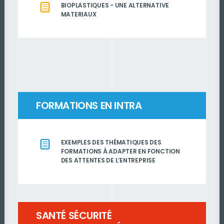
BIOPLASTIQUES - UNE ALTERNATIVE
MATERIAUX
FORMATIONS EN INTRA
EXEMPLES DES THÉMATIQUES DES
FORMATIONS À ADAPTER EN FONCTION
DES ATTENTES DE L’ENTREPRISE
SANTÉ SÉCURITÉ