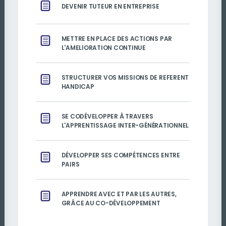
DEVENIR TUTEUR EN ENTREPRISE
METTRE EN PLACE DES ACTIONS PAR
L'AMELIORATION CONTINUE
STRUCTURER VOS MISSIONS DE REFERENT
HANDICAP
SE CODÉVELOPPER À TRAVERS
L'APPRENTISSAGE INTER-GÉNÉRATIONNEL
DÉVELOPPER SES COMPÉTENCES ENTRE
PAIRS
APPRENDRE AVEC ET PAR LES AUTRES,
GRÂCE AU CO-DÉVELOPPEMENT