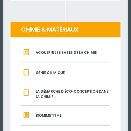
CHIMIE & MATÉRIAUX
ACQUERIR LES BASES DE LA CHIMIE
GÉNIE CHIMIQUE
LA DÉMARCHE D’ÉCO-CONCEPTION DANS
LA CHIMIE
BIOMIMÉTISME