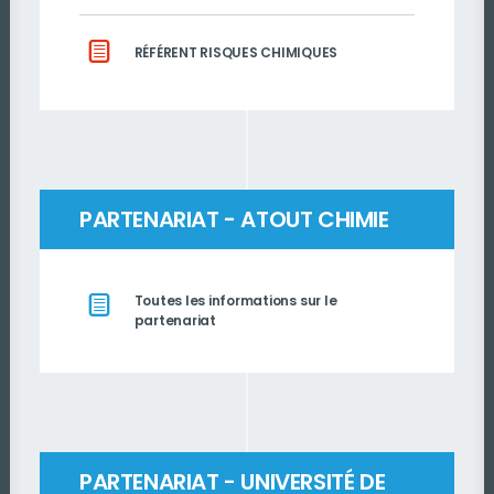
RÉFÉRENT RISQUES CHIMIQUES
PARTENARIAT - ATOUT CHIMIE
Toutes les informations sur le
partenariat
PARTENARIAT - UNIVERSITÉ DE