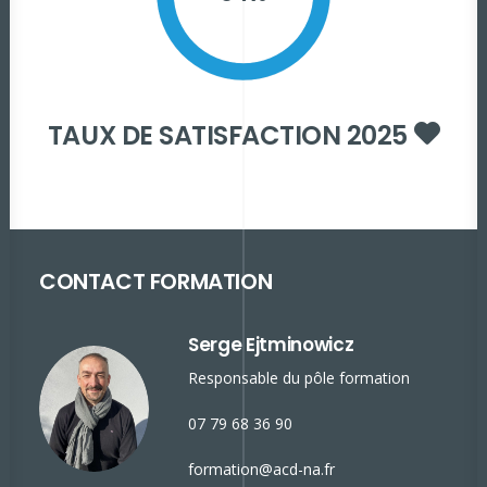
TAUX DE SATISFACTION 2025
CONTACT FORMATION
Serge Ejtminowicz
Responsable du pôle formation
07 79 68 36 90
formation@acd-na.fr