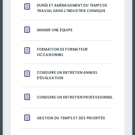
DURÉE ET AMÉNAGEMENT DU TEMPS DE
TRAVAIL DANS L’INDUSTRIE CHIMIQUE
ANIMER UNE ÉQUIPE
FORMATION DE FORMATEUR
OCCASIONNEL
CONDUIRE UN ENTRETIEN ANNUEL
D’ÉVALUATION
CONDUIRE UN ENTRETIEN PROFESSIONNEL
GESTION DU TEMPS ET DES PRIORITÉS