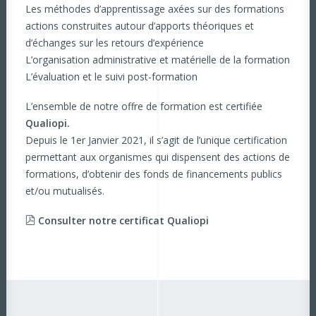
Les méthodes d’apprentissage axées sur des formations
actions construites autour d’apports théoriques et
d’échanges sur les retours d’expérience
L’organisation administrative et matérielle de la formation
L’évaluation et le suivi post-formation
L’ensemble de notre offre de formation est certifiée
Qualiopi.
Depuis le 1er Janvier 2021, il s’agit de l’unique certification
permettant aux organismes qui dispensent des actions de
formations, d’obtenir des fonds de financements publics
et/ou mutualisés.
Consulter notre certificat Qualiopi