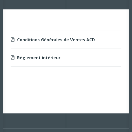
Conditions Générales de Ventes ACD
Règlement intérieur