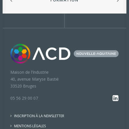
Maison de l’Industrie
40, avenue Maryse Bastié
33520 Bruges
05 56 29 00 07
INSCRIPTION À LA NEWSLETTER
MENTIONS LÉGALES