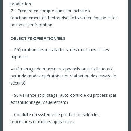
production
7 – Prendre en compte dans son activité le
fonctionnement de l’entreprise, le travail en équipe et les
actions d’amélioration
OBJECTIFS OPERATIONNELS
– Préparation des installations, des machines et des
appareils
– Démarrage de machines, appareils ou installations à
partir de modes opératoires et réalisation des essais de
sécurité
– Surveillance et pilotage, auto-contrôle du process (par
échantillonnage, visuellement)
– Conduite du système de production selon les
procédures et modes opératoires