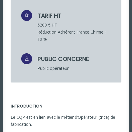
TARIF HT
5200 € HT
Réduction Adhérent France Chimie :
10 %
PUBLIC CONCERNÉ
Public opérateur.
INTRODUCTION
Le CQP est en lien avec le métier d’Opérateur (trice) de
fabrication.