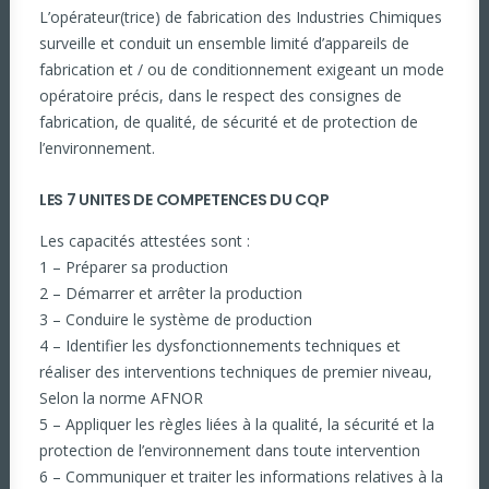
L’opérateur(trice) de fabrication des Industries Chimiques
surveille et conduit un ensemble limité d’appareils de
fabrication et / ou de conditionnement exigeant un mode
opératoire précis, dans le respect des consignes de
fabrication, de qualité, de sécurité et de protection de
l’environnement.
LES 7 UNITES DE COMPETENCES DU CQP
Les capacités attestées sont :
1 – Préparer sa production
2 – Démarrer et arrêter la production
3 – Conduire le système de production
4 – Identifier les dysfonctionnements techniques et
réaliser des interventions techniques de premier niveau,
Selon la norme AFNOR
5 – Appliquer les règles liées à la qualité, la sécurité et la
protection de l’environnement dans toute intervention
6 – Communiquer et traiter les informations relatives à la