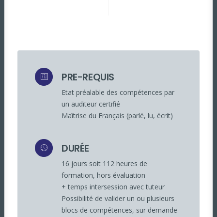
PRE-REQUIS
Etat préalable des compétences par
un auditeur certifié
Maîtrise du Français (parlé, lu, écrit)
DURÉE
16 jours soit 112 heures de
formation, hors évaluation
+ temps intersession avec tuteur
Possibilité de valider un ou plusieurs
blocs de compétences, sur demande