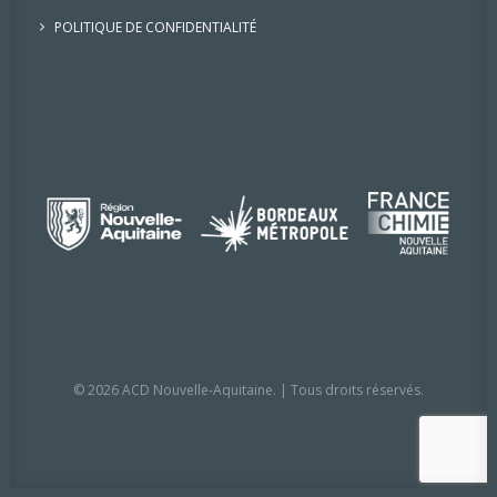
POLITIQUE DE CONFIDENTIALITÉ
© 2026 ACD Nouvelle-Aquitaine. | Tous droits réservés.