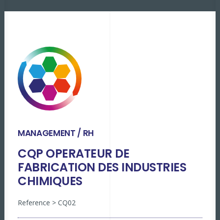
MANAGEMENT / RH
CQP OPERATEUR DE
FABRICATION DES INDUSTRIES
CHIMIQUES
Reference > CQ02