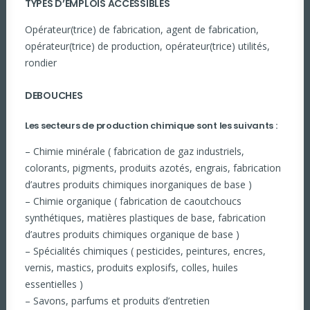
TYPES D’EMPLOIS ACCESSIBLES
Opérateur(trice) de fabrication, agent de fabrication,
opérateur(trice) de production, opérateur(trice) utilités,
rondier
DEBOUCHES
Les secteurs de production chimique sont les suivants :
– Chimie minérale ( fabrication de gaz industriels,
colorants, pigments, produits azotés, engrais, fabrication
d’autres produits chimiques inorganiques de base )
– Chimie organique ( fabrication de caoutchoucs
synthétiques, matières plastiques de base, fabrication
d’autres produits chimiques organique de base )
– Spécialités chimiques ( pesticides, peintures, encres,
vernis, mastics, produits explosifs, colles, huiles
essentielles )
– Savons, parfums et produits d’entretien