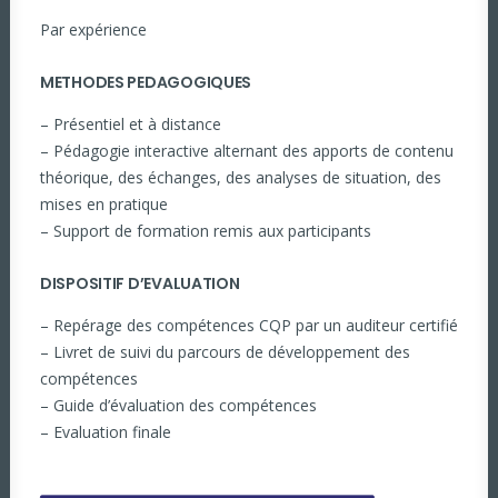
Par expérience
METHODES PEDAGOGIQUES
– Présentiel et à distance
– Pédagogie interactive alternant des apports de contenu
théorique, des échanges, des analyses de situation, des
mises en pratique
– Support de formation remis aux participants
DISPOSITIF D’EVALUATION
– Repérage des compétences CQP par un auditeur certifié
– Livret de suivi du parcours de développement des
compétences
– Guide d’évaluation des compétences
– Evaluation finale