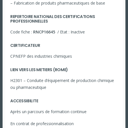
– Fabrication de produits pharmaceutiques de base
REPERTOIRE NATIONAL DES CERTIFICATIONS
PROFESSIONNELLES
Code fiche :
RNCP16645
/ Etat : Inactive
CERTIFICATEUR
CPNEFP des industries chimiques
LIEN VERS LES METIERS (ROME)
H2301 – Conduite d’équipement de production chimique
ou pharmaceutique
ACCESSIBILITE
Après un parcours de formation continue
En contrat de professionnalisation