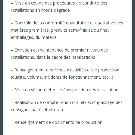
– Mise en œuvre des procédures de conduite des
installations en mode dégradé
– Contrôle de la conformité quantitative et qualitative des
matières premières, produits semi-finis et/ou finis,
emballages, du matériel
– Entretien et maintenance de premier niveau des
installations, dans le cadre des habilitations
– Renseignement des fiches d’activités et de production
(qualité, volume, incidents de fonctionnement, etc…)
– Mise en sécurité et mise à disposition des installations
– Réalisation de compte-rendu oral et/ écrit (passage des
consignes par écrit et oral)
– Renseignement de documents de production