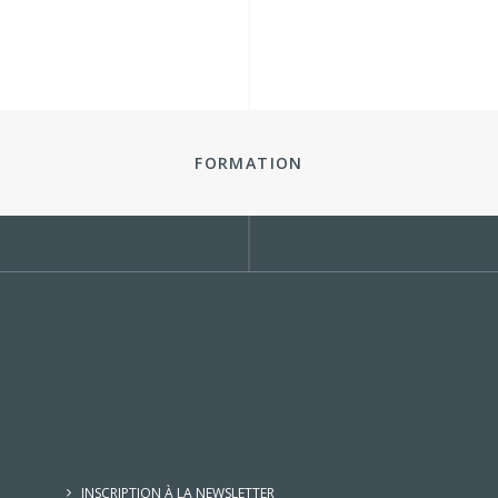
FORMATION
INSCRIPTION À LA NEWSLETTER