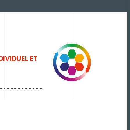
IVIDUEL ET