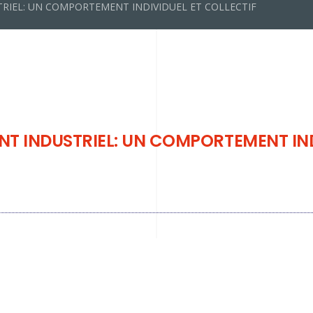
TRIEL: UN COMPORTEMENT INDIVIDUEL ET COLLECTIF
ENT INDUSTRIEL: UN COMPORTEMENT IND