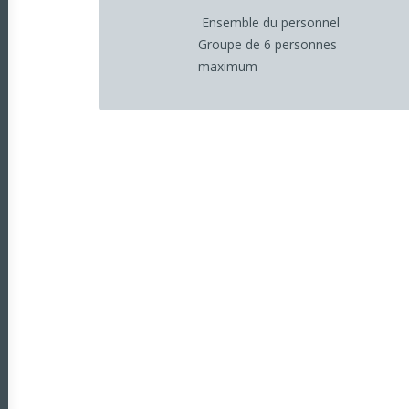
Ensemble du personnel
Groupe de 6 personnes
maximum