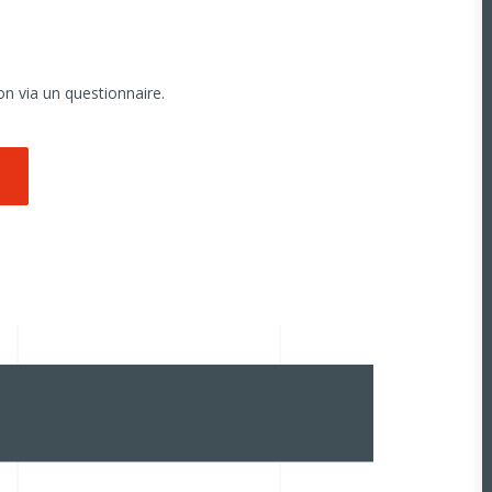
on via un questionnaire.