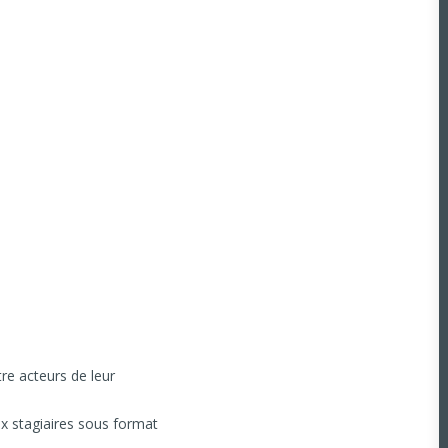
re acteurs de leur
x stagiaires sous format