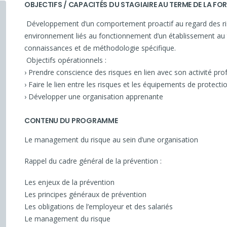
OBJECTIFS / CAPACITÉS DU STAGIAIRE AU TERME DE LA F
Développement d’un comportement proactif au regard des ris
environnement liés au fonctionnement d’un établissement au tr
connaissances et de méthodologie spécifique.
Objectifs opérationnels :
› Prendre conscience des risques en lien avec son activité pro
› Faire le lien entre les risques et les équipements de protectio
› Développer une organisation apprenante
CONTENU DU PROGRAMME
Le management du risque au sein d’une organisation
Rappel du cadre général de la prévention :
Les enjeux de la prévention
Les principes généraux de prévention
Les obligations de l’employeur et des salariés
Le management du risque