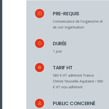
PRE-REQUIS
Connaissance de l'organisme et
de son organisation
DURÉE
1 jour
TARIF HT
580 € HT adhérent France
Chimie Nouvelle-Aquitaine / 680
€ HT non-adhérent
PUBLIC CONCERNÉ