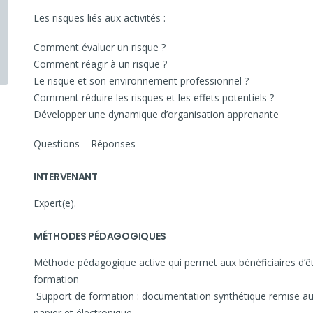
Les risques liés aux activités :
Comment évaluer un risque ?
Comment réagir à un risque ?
Le risque et son environnement professionnel ?
Comment réduire les risques et les effets potentiels ?
Développer une dynamique d’organisation apprenante
Questions – Réponses
INTERVENANT
Expert(e).
MÉTHODES PÉDAGOGIQUES
Méthode pédagogique active qui permet aux bénéficiaires d’êt
formation
Support de formation : documentation synthétique remise au
papier et électronique