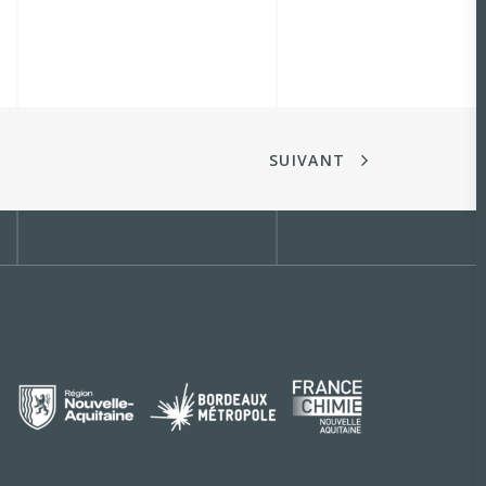
SUIVANT