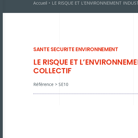
Accueil
LE RISQUE ET L’ENVIRONNEMENT INDUS
SANTE SECURITE ENVIRONNEMENT
LE RISQUE ET L’ENVIRONNEM
COLLECTIF
Référence > SE10