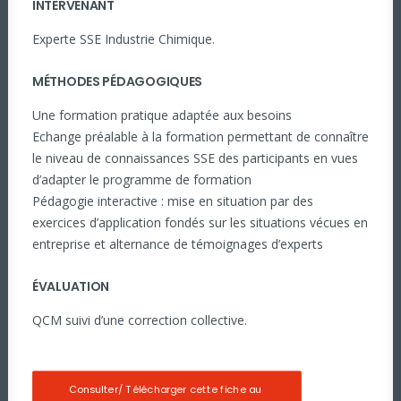
INTERVENANT
Experte SSE Industrie Chimique.
MÉTHODES PÉDAGOGIQUES
Une formation pratique adaptée aux besoins
Echange préalable à la formation permettant de connaître
le niveau de connaissances SSE des participants en vues
d’adapter le programme de formation
Pédagogie interactive : mise en situation par des
exercices d’application fondés sur les situations vécues en
entreprise et alternance de témoignages d’experts
ÉVALUATION
QCM suivi d’une correction collective.
Consulter/ Télécharger cette fiche au 