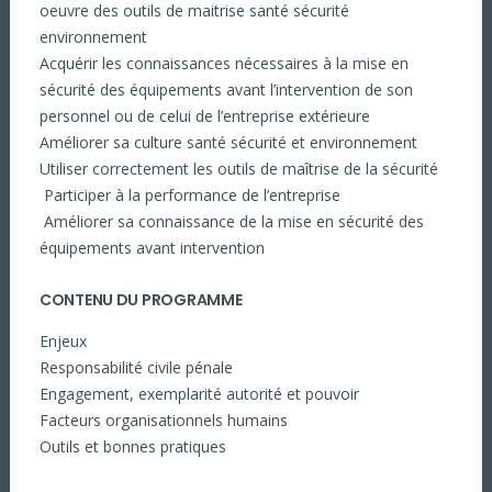
oeuvre des outils de maitrise santé sécurité
environnement
Acquérir les connaissances nécessaires à la mise en
sécurité des équipements avant l’intervention de son
personnel ou de celui de l’entreprise extérieure
Améliorer sa culture santé sécurité et environnement
Utiliser correctement les outils de maîtrise de la sécurité
Participer à la performance de l’entreprise
Améliorer sa connaissance de la mise en sécurité des
équipements avant intervention
CONTENU DU PROGRAMME
Enjeux
Responsabilité civile pénale
Engagement, exemplarité autorité et pouvoir
Facteurs organisationnels humains
Outils et bonnes pratiques