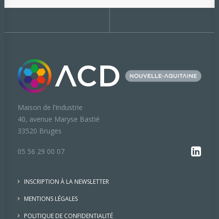
Maison de l’Industrie
40, avenue Maryse Bastié
33520 Bruges
05 56 29 00 07
INSCRIPTION À LA NEWSLETTER
MENTIONS LÉGALES
POLITIQUE DE CONFIDENTIALITÉ