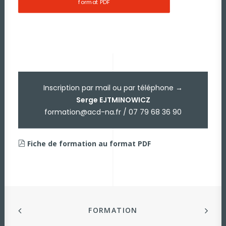
format PDF
Inscription par mail ou par téléphone →
Serge EJTMINOWICZ
formation@acd-na.fr / 07 79 68 36 90
Fiche de formation au format PDF
FORMATION