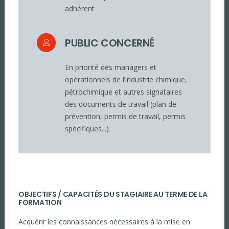
adhérent
PUBLIC CONCERNÉ
En priorité des managers et
opérationnels de l’industrie chimique,
pétrochimique et autres signataires
des documents de travail (plan de
prévention, permis de travail, permis
spécifiques...)
OBJECTIFS / CAPACITÉS DU STAGIAIRE AU TERME DE LA
FORMATION
Acquérir les connaissances nécessaires à la mise en