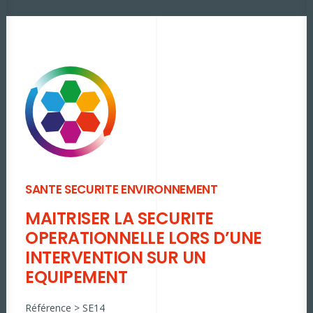
SANTE SECURITE ENVIRONNEMENT
MAITRISER LA SECURITE
OPERATIONNELLE LORS D’UNE
INTERVENTION SUR UN
EQUIPEMENT
Référence > SE14