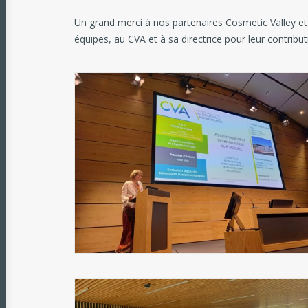
Un grand merci à nos partenaires Cosmetic Valley et Xy
équipes, au CVA et à sa directrice pour leur contribut