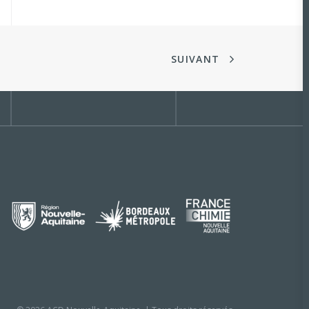
SUIVANT