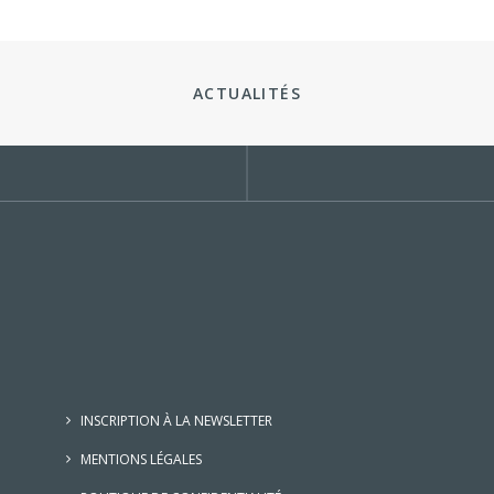
ACTUALITÉS
INSCRIPTION À LA NEWSLETTER
MENTIONS LÉGALES