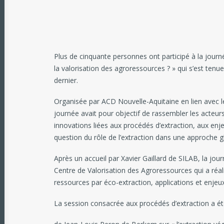
Plus de cinquante personnes ont participé à la jour
la valorisation des agroressources ? » qui s’est tenue
dernier.
Organisée par ACD Nouvelle-Aquitaine en lien avec le
journée avait pour objectif de rassembler les acteu
innovations liées aux procédés d’extraction, aux enje
question du rôle de l’extraction dans une approche g
Après un accueil par Xavier Gaillard de SILAB, la jou
Centre de Valorisation des Agroressources qui a réal
ressources par éco-extraction, applications et enjeux
La session consacrée aux procédés d’extraction a été