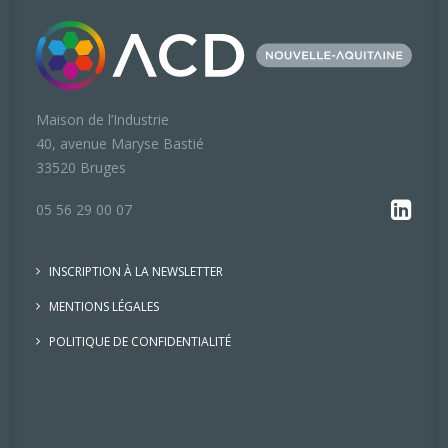
Maison de l’Industrie
40, avenue Maryse Bastié
33520 Bruges
05 56 29 00 07
INSCRIPTION À LA NEWSLETTER
MENTIONS LÉGALES
POLITIQUE DE CONFIDENTIALITÉ