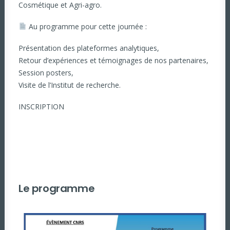
Cosmétique et Agri-agro.
Au programme pour cette journée :
Présentation des plateformes analytiques,
Retour d’expériences et témoignages de nos partenaires,
Session posters,
Visite de l’Institut de recherche.
INSCRIPTION
Le programme