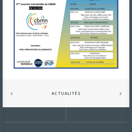
ACTUALITÉS