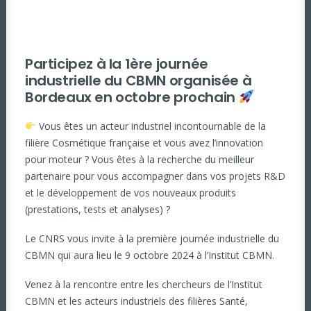
Participez à la 1ère journée
industrielle du CBMN organisée à
Bordeaux en octobre prochain
Vous êtes un acteur industriel incontournable de la
filière Cosmétique française et vous avez l’innovation
pour moteur ? Vous êtes à la recherche du meilleur
partenaire pour vous accompagner dans vos projets R&D
et le développement de vos nouveaux produits
(prestations, tests et analyses) ?
Le
CNRS
vous invite à la première journée industrielle du
CBMN
qui aura lieu le 9 octobre 2024 à l’Institut CBMN.
Venez à la rencontre entre les chercheurs de l’Institut
CBMN et les acteurs industriels des filières Santé,