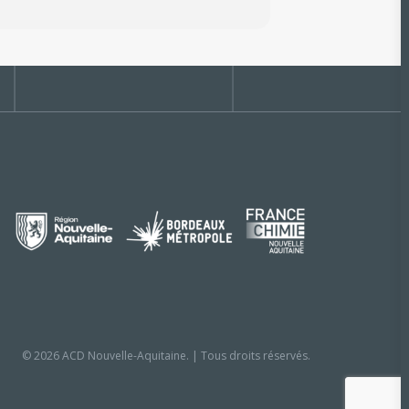
© 2026 ACD Nouvelle-Aquitaine. | Tous droits réservés.