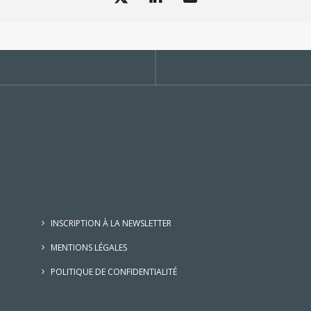
INSCRIPTION À LA NEWSLETTER
MENTIONS LÉGALES
POLITIQUE DE CONFIDENTIALITÉ