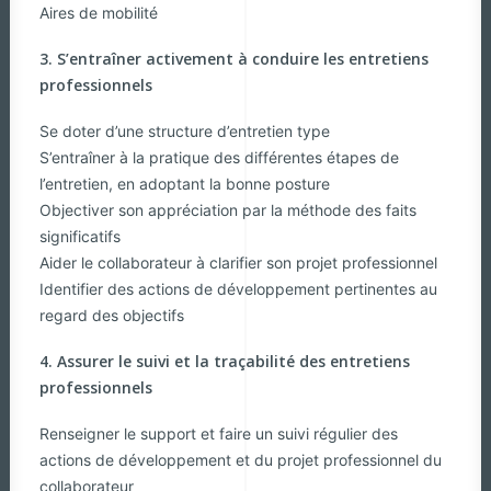
Aires de mobilité
3. S’entraîner activement à conduire les entretiens
professionnels
Se doter d’une structure d’entretien type
S’entraîner à la pratique des différentes étapes de
l’entretien, en adoptant la bonne posture
Objectiver son appréciation par la méthode des faits
significatifs
Aider le collaborateur à clarifier son projet professionnel
Identifier des actions de développement pertinentes au
regard des objectifs
4. Assurer le suivi et la traçabilité des entretiens
professionnels
Renseigner le support et faire un suivi régulier des
actions de développement et du projet professionnel du
collaborateur