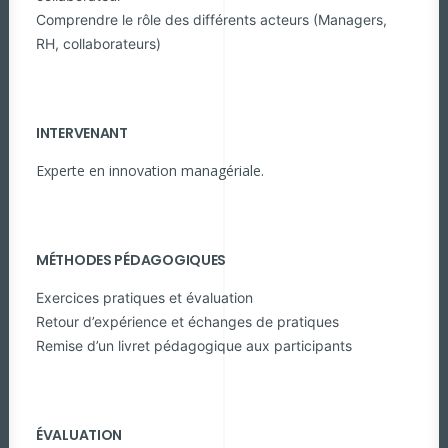
Comprendre le rôle des différents acteurs (Managers,
RH, collaborateurs)
INTERVENANT
Experte en innovation managériale.
MÉTHODES PÉDAGOGIQUES
Exercices pratiques et évaluation
Retour d’expérience et échanges de pratiques
Remise d’un livret pédagogique aux participants
ÉVALUATION