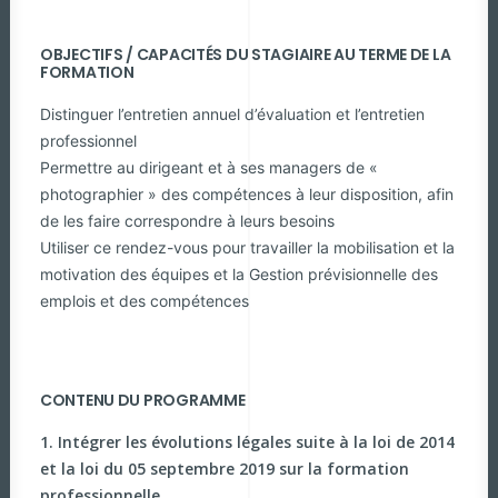
OBJECTIFS / CAPACITÉS DU STAGIAIRE AU TERME DE LA
FORMATION
Distinguer l’entretien annuel d’évaluation et l’entretien
professionnel
Permettre au dirigeant et à ses managers de «
photographier » des compétences à leur disposition, afin
de les faire correspondre à leurs besoins
Utiliser ce rendez-vous pour travailler la mobilisation et la
motivation des équipes et la Gestion prévisionnelle des
emplois et des compétences
CONTENU DU PROGRAMME
1. Intégrer les évolutions légales suite à la loi de 2014
et la loi du 05 septembre 2019 sur la formation
professionnelle