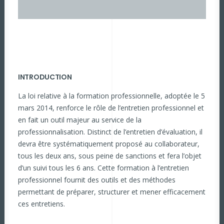
INTRODUCTION
La loi relative à la formation professionnelle, adoptée le 5
mars 2014, renforce le rôle de l’entretien professionnel et
en fait un outil majeur au service de la
professionnalisation. Distinct de l’entretien d’évaluation, il
devra être systématiquement proposé au collaborateur,
tous les deux ans, sous peine de sanctions et fera l’objet
d’un suivi tous les 6 ans. Cette formation à l’entretien
professionnel fournit des outils et des méthodes
permettant de préparer, structurer et mener efficacement
ces entretiens.