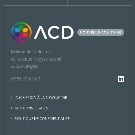
Maison de l’Industrie
40, avenue Maryse Bastié
33520 Bruges
05 56 29 00 07
INSCRIPTION À LA NEWSLETTER
MENTIONS LÉGALES
POLITIQUE DE CONFIDENTIALITÉ