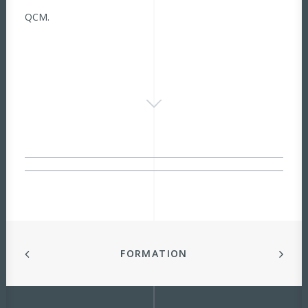
QCM.
FORMATION