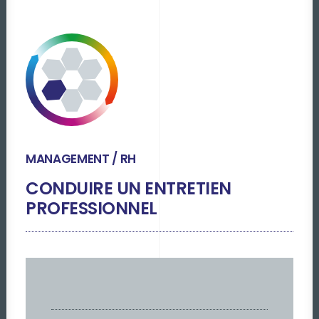
MANAGEMENT / RH
CONDUIRE UN ENTRETIEN
PROFESSIONNEL