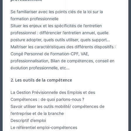
Se familiariser avec les points clés de la loi sur la
formation professionnelle
Situer les enjeux et les spécificités de l’entretien
professionnel : différencier l’entretien annuel, quelle
posture adopter, quels outils utiliser, quels support…
Maîtriser les caractéristiques des différents dispositifs :
Congé Personnel de Formation-CPF, VAE,
professionnalisation, Bilan de compétences, conseil en
évolution professionnelle, etc…
2. Les outils de la compétence
La Gestion Prévisionnelle des Emplois et des
Compétences : de quoi parlons-nous ?
Savoir utiliser les outils mobilité/ compétences de
l’entreprise et de la branche
Descriptif d’emploi
Le référentiel emploi-compétences