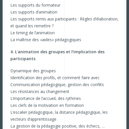
Les supports du formateur
Les supports d’animation
Les supports remis aux participants : Règles d’élaboration,
et quand les remettre ?
Le timing de l’animation
La maîtrise des «aides» pédagogiques
4. L’animation des groupes et l’implication des
participants
Dynamique des groupes
Identification des profils, et comment faire avec
Communication pédagogique, gestion des conflits
Les résistances au changement
L’importance de l’accueil, des rythmes
Les clefs de la motivation en formation
L’escalier pédagogique, la distance pédagogique, les
vecteurs d’apprentissage
La gestion de la pédagogie positive, des échecs, …