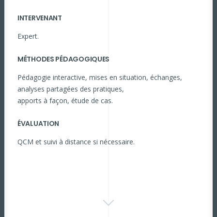
INTERVENANT
Expert.
MÉTHODES PÉDAGOGIQUES
Pédagogie interactive, mises en situation, échanges,
analyses partagées des pratiques,
apports à façon, étude de cas.
ÉVALUATION
QCM et suivi à distance si nécessaire.