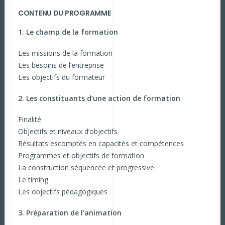
CONTENU DU PROGRAMME
1. Le champ de la formation
Les missions de la formation
Les besoins de l’entreprise
Les objectifs du formateur
2. Les constituants d’une action de formation
Finalité
Objectifs et niveaux d’objectifs
Résultats escomptés en capacités et compétences
Programmes et objectifs de formation
La construction séquencée et progressive
Le timing
Les objectifs pédagogiques
3. Préparation de l’animation