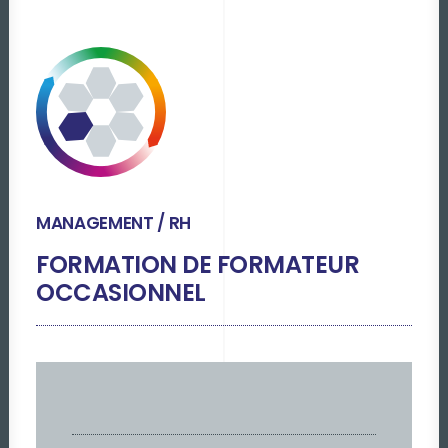
MANAGEMENT / RH
FORMATION DE FORMATEUR
OCCASIONNEL