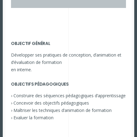
OBJECTIF GÉNÉRAL
Développer ses pratiques de conception, d’animation et
d’évaluation de formation
en interne.
OBJECTIFS PÉDAGOGIQUES
› Construire des séquences pédagogiques d’apprentissage
› Concevoir des objectifs pédagogiques
› Maîtriser les techniques d’animation de formation
› Evaluer la formation