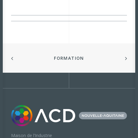
FORMATION
Maison de l’Industrie