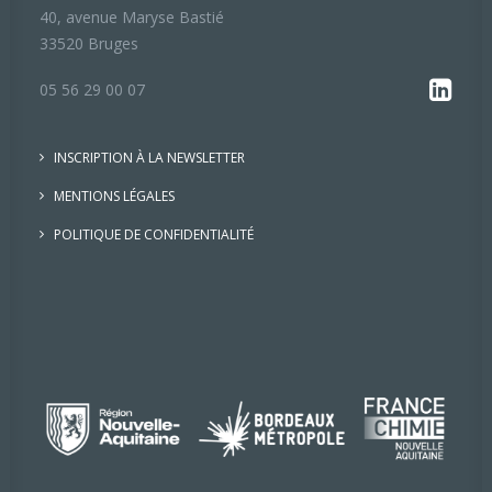
40, avenue Maryse Bastié
33520 Bruges
05 56 29 00 07
INSCRIPTION À LA NEWSLETTER
MENTIONS LÉGALES
POLITIQUE DE CONFIDENTIALITÉ