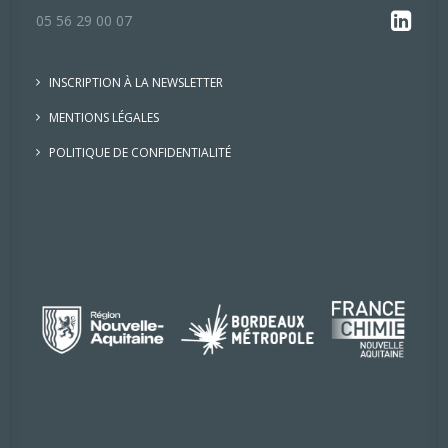
05 56 29 00 07
INSCRIPTION À LA NEWSLETTER
MENTIONS LÉGALES
POLITIQUE DE CONFIDENTIALITÉ