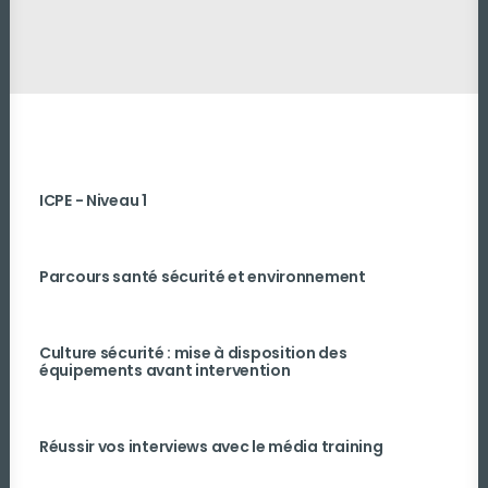
ICPE - Niveau 1
Parcours santé sécurité et environnement
Culture sécurité : mise à disposition des
équipements avant intervention
Réussir vos interviews avec le média training