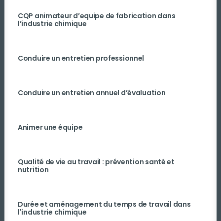
CQP animateur d’equipe de fabrication dans
l’industrie chimique
Conduire un entretien professionnel
Conduire un entretien annuel d’évaluation
Animer une équipe
Qualité de vie au travail : prévention santé et
nutrition
Durée et aménagement du temps de travail dans
l'industrie chimique