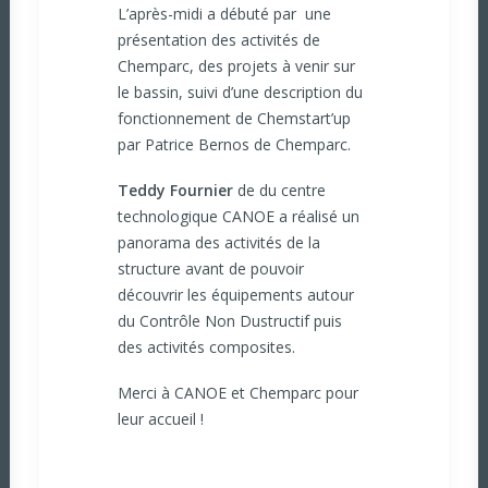
L’après-midi a débuté par une
présentation des activités de
Chemparc, des projets à venir sur
le bassin, suivi d’une description du
fonctionnement de Chemstart’up
par Patrice Bernos de Chemparc.
Teddy Fournier
de du centre
technologique CANOE a réalisé un
panorama des activités de la
structure avant de pouvoir
découvrir les équipements autour
du Contrôle Non Dustructif puis
des activités composites.
Merci à CANOE et Chemparc pour
leur accueil !