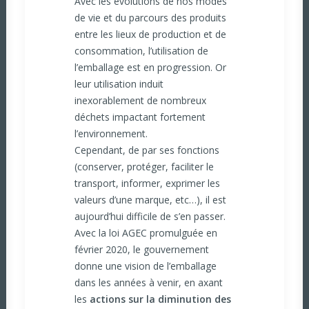
Avec les évolutions de nos modes
de vie et du parcours des produits
entre les lieux de production et de
consommation, l’utilisation de
l’emballage est en progression. Or
leur utilisation induit
inexorablement de nombreux
déchets impactant fortement
l’environnement.
Cependant, de par ses fonctions
(conserver, protéger, faciliter le
transport, informer, exprimer les
valeurs d’une marque, etc…), il est
aujourd’hui difficile de s’en passer.
Avec la loi AGEC promulguée en
février 2020, le gouvernement
donne une vision de l’emballage
dans les années à venir, en axant
les
actions sur la diminution des