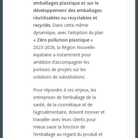
emballages plastique et sur le
développement des emballages
réutilisables ou recyclables et
recyclés
. Dans cette même
dynamique, avec l’adoption du plan
« Zéro pollution plastique »
2023-2028, la Région Nouvelle-
Aquitaine a notamment pour
ambition d’accompagner les
porteurs de projets sur les
solutions de substitutions.
Pour répondre à ces enjeux, les
entreprises de l’emballage de la
santé, de la cosmétique et de
l’agroalimentaire, doivent innover et
travailler avec leurs clients pour
mieux saisir la fonction de
l’emballage au regard du produit et