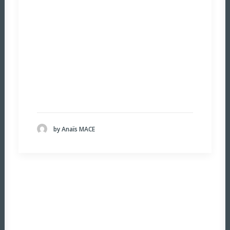
by Anaïs MACE