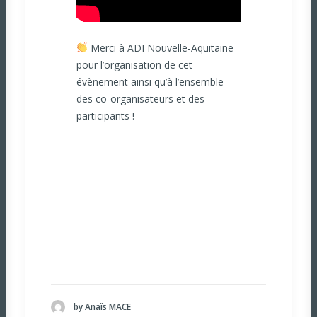
Merci à
ADI Nouvelle-Aquitaine
pour l’organisation de cet
évènement ainsi qu’à l’ensemble
des co-organisateurs et des
participants !
by Anaïs MACE