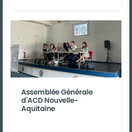
Assemblée Générale
d'ACD Nouvelle-
Aquitaine