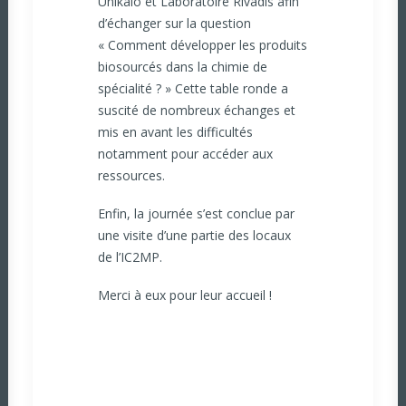
Unikalo et Laboratoire Rivadis afin
d’échanger sur la question
« Comment développer les produits
biosourcés dans la chimie de
spécialité ? » Cette table ronde a
suscité de nombreux échanges et
mis en avant les difficultés
notamment pour accéder aux
ressources.
Enfin, la journée s’est conclue par
une visite d’une partie des locaux
de l’IC2MP.
Merci à eux pour leur accueil !