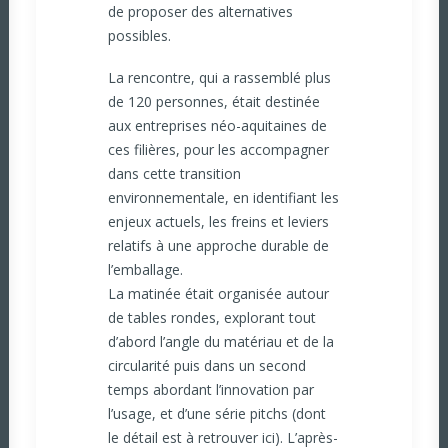
de proposer des alternatives
possibles.
La rencontre, qui a rassemblé plus
de 120 personnes, était destinée
aux entreprises néo-aquitaines de
ces filières, pour les accompagner
dans cette transition
environnementale, en identifiant les
enjeux actuels, les freins et leviers
relatifs à une approche durable de
l’emballage.
La matinée était organisée autour
de tables rondes, explorant tout
d’abord l’angle du matériau et de la
circularité puis dans un second
temps abordant l’innovation par
l’usage, et d’une série pitchs (dont
le détail est à retrouver
ici
). L’après-