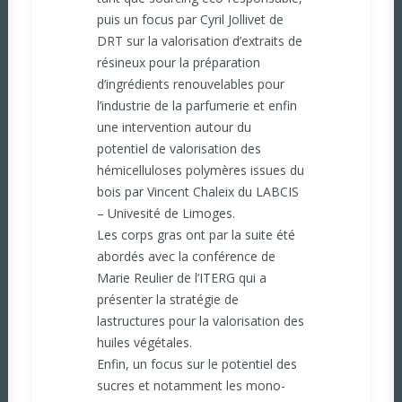
puis un focus par Cyril Jollivet de
DRT sur la valorisation d’extraits de
résineux pour la préparation
d’ingrédients renouvelables pour
l’industrie de la parfumerie et enfin
une intervention autour du
potentiel de valorisation des
hémicelluloses polymères issues du
bois par Vincent Chaleix du LABCIS
– Univesité de Limoges.
Les corps gras ont par la suite été
abordés avec la conférence de
Marie Reulier de l’ITERG qui a
présenter la stratégie de
lastructures pour la valorisation des
huiles végétales.
Enfin, un focus sur le potentiel des
sucres et notamment les mono-