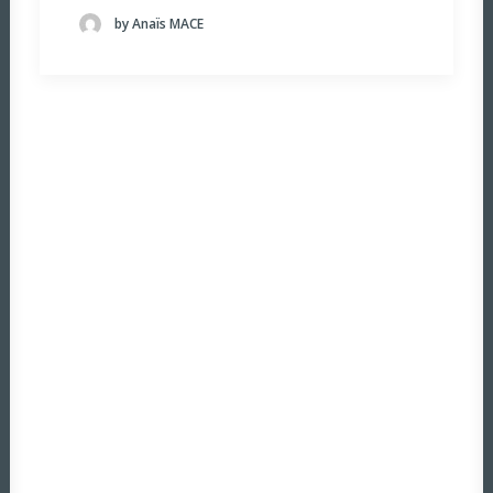
by Anaïs MACE