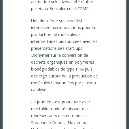
animation sélectives a été réalisé
par Hana Bensalem de l’IC2MP.
Une deuxième session s’est
intéressée aux innovations pour la
production de molécules et
intermédiaires biosourcées avec les
présentations des start-ups
Dionymer sur la conversion de
déchets organiques en polymères
biodégradables de type PHA puis
d’Energo autour de la production de
molécules biosourcées par plasma
catalyse.
La journée s’est poursuivie avec
une table ronde réunissant des
représentants des entreprises
Stéarinerie Dubois, Novamex,