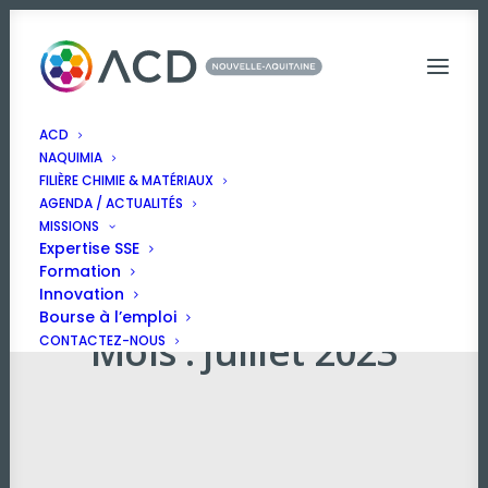
ACD
NAQUIMIA
FILIÈRE CHIMIE & MATÉRIAUX
AGENDA / ACTUALITÉS
MISSIONS
Expertise SSE
Formation
Innovation
Bourse à l’emploi
Mois : juillet 2023
CONTACTEZ-NOUS