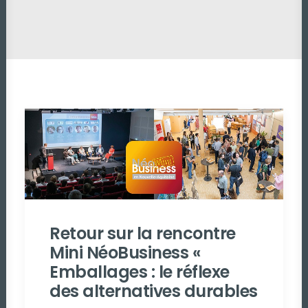
Retour sur la rencontre
Mini NéoBusiness «
Emballages : le réflexe
des alternatives durables