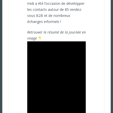
midi a été l’occasion de développer
les contacts autour de 85 rendez-
vous B2B et de nombreux
échanges informels !
Retrouver le résumé de la journée en
image