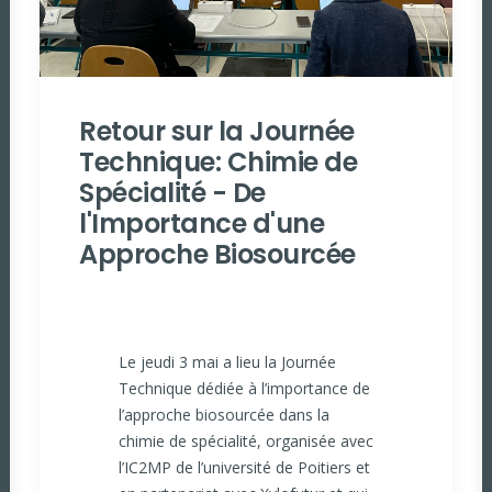
Retour sur la Journée
Technique: Chimie de
Spécialité - De
l'Importance d'une
Approche Biosourcée
Le jeudi 3 mai a lieu la Journée
Technique dédiée à l’importance de
l’approche biosourcée dans la
chimie de spécialité, organisée avec
l’IC2MP de l’université de Poitiers et