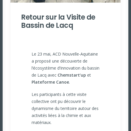
Retour sur la Visite de
Bassin de Lacq
Le 23 mai, ACD Nouvelle-Aquitaine
a proposé une découverte de
l’écosystème d’Innovation du bassin
de Lacq avec
Chemstart’up
et
Plateforme Canoe
.
Les participants à cette visite
collective ont pu découvrir le
dynamisme du territoire autour des
activités liées à la chimie et aux
matériaux.