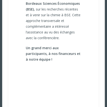
Bordeaux Sciences Économiques
(BSE)
, sur les recherches récentes
et à venir sur la chimie à BSE. Cette
approche transversale et
complémentaire a intéressé
l’assistance au vu des échanges
avec la conférencière.
Un grand merci aux
participants, à nos financeurs et
à notre équipe !