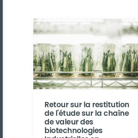
Retour sur la restitution
de l'étude sur la chaîne
de valeur des
biotechnologies