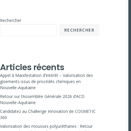
Rechercher
RECHERCHER
Articles récents
Appel à Manifestation d’Intérêt – Valorisation des
gisements issus de procédés chimiques en
Nouvelle-Aquitaine
Retour sur l’Assemblée Générale 2026 d’ACD
Nouvelle-Aquitaine
Candidatez au Challenge Innovation de COSMETIC
360
Valorisation des mousses polyuréthanes : Retour