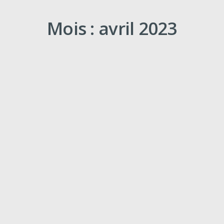
Mois : avril 2023