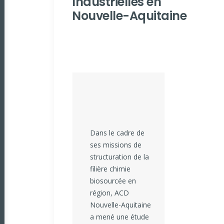
Industrielles en
Nouvelle-Aquitaine
Dans le cadre de
ses missions de
structuration de la
filière chimie
biosourcée en
région, ACD
Nouvelle-Aquitaine
a mené une étude