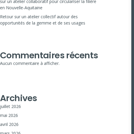
sur un atelier collaboratif pour circulariser la filière
en Nouvelle-Aquitaine
Retour sur un atelier collectif autour des
opportunités de la gemme et de ses usages
Commentaires récents
Aucun commentaire à afficher.
Archives
juillet 2026
mai 2026
avril 2026
mars 2026