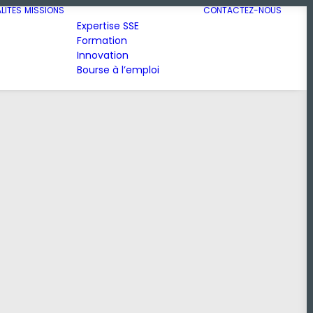
LITÉS
MISSIONS
CONTACTEZ-NOUS
Expertise SSE
Formation
Innovation
Bourse à l’emploi