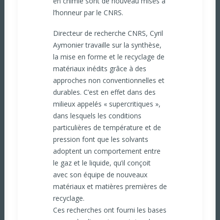
en chimie sont de nouveau mises à
l’honneur par le CNRS.
Directeur de recherche CNRS, Cyril
Aymonier travaille sur la synthèse,
la mise en forme et le recyclage de
matériaux inédits grâce à des
approches non conventionnelles et
durables. C’est en effet dans des
milieux appelés « supercritiques »,
dans lesquels les conditions
particulières de température et de
pression font que les solvants
adoptent un comportement entre
le gaz et le liquide, qu’il conçoit
avec son équipe de nouveaux
matériaux et matières premières de
recyclage.
Ces recherches ont fourni les bases