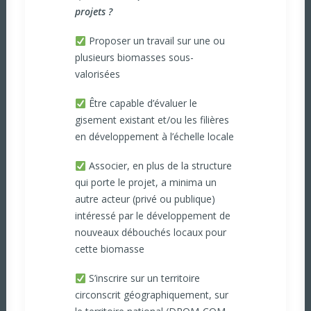
projets ?
Proposer un travail sur une ou
plusieurs biomasses sous-
valorisées
Être capable d’évaluer le
gisement existant et/ou les filières
en développement à l’échelle locale
Associer, en plus de la structure
qui porte le projet, a minima un
autre acteur (privé ou publique)
intéressé par le développement de
nouveaux débouchés locaux pour
cette biomasse
S’inscrire sur un territoire
circonscrit géographiquement, sur