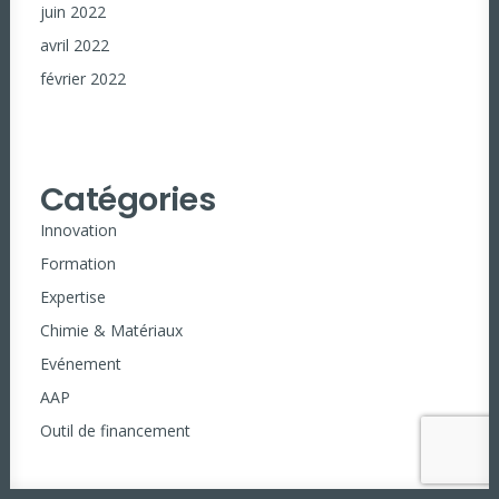
juin 2022
avril 2022
février 2022
Catégories
Innovation
Formation
Expertise
Chimie & Matériaux
Evénement
AAP
Outil de financement