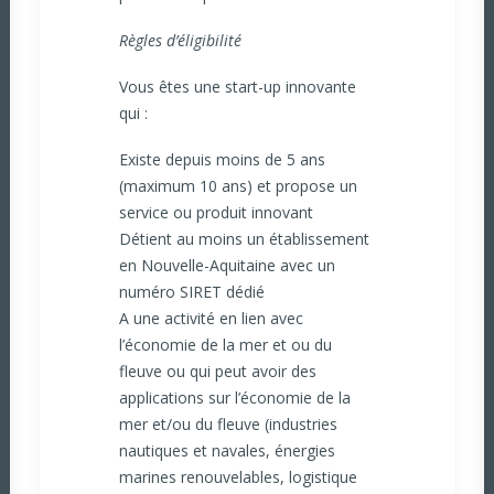
Règles d’éligibilité
Vous êtes une start-up innovante
qui :
Existe depuis moins de 5 ans
(maximum 10 ans) et propose un
service ou produit innovant
Détient au moins un établissement
en Nouvelle-Aquitaine avec un
numéro SIRET dédié
A une activité en lien avec
l’économie de la mer et ou du
fleuve ou qui peut avoir des
applications sur l’économie de la
mer et/ou du fleuve (industries
nautiques et navales, énergies
marines renouvelables, logistique