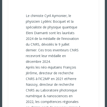
Le chimiste Cyril Aymonier, le
physicien Lydéric Bocquet et la
spécialiste de physique quantique
Eleni Diamanti sont les lauréats
2024 de la médaille de l’innovation
du CNRS, dévoilés le 9 juillet
dernier. Ces trois inventeurs CNRS
recevront leur médaille en
décembre 2024.
Après les néo-Aquitains François
Jérôme, directeur de recherche
CNRS à l’IC2MP en 2021 etPierre
Nassoy, directeur de recherche
CNRS au Laboratoire photonique
numérique & nanosciences en
2022, les compétences régionales