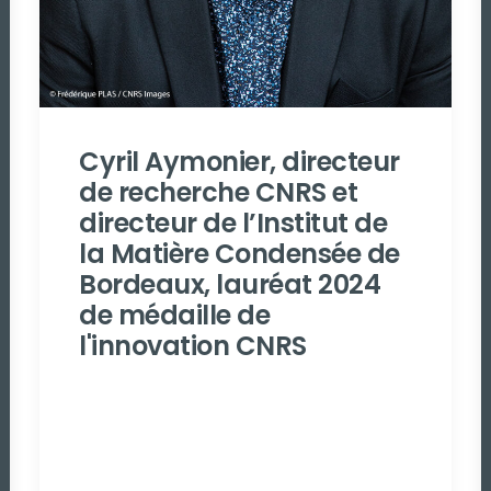
Cyril Aymonier, directeur
de recherche CNRS et
directeur de l’Institut de
la Matière Condensée de
Bordeaux, lauréat 2024
de médaille de
l'innovation CNRS