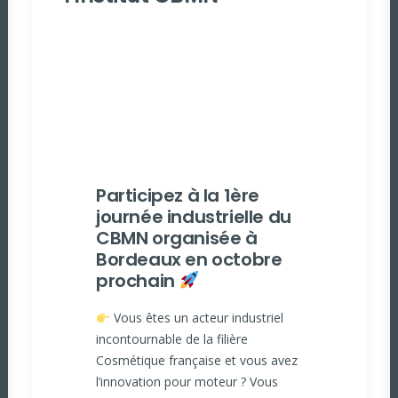
Participez à la 1ère
journée industrielle du
CBMN organisée à
Bordeaux en octobre
prochain
Vous êtes un acteur industriel
incontournable de la filière
Cosmétique française et vous avez
l’innovation pour moteur ? Vous