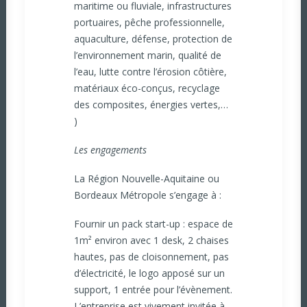
maritime ou fluviale, infrastructures
portuaires, pêche professionnelle,
aquaculture, défense, protection de
l’environnement marin, qualité de
l’eau, lutte contre l’érosion côtière,
matériaux éco-conçus, recyclage
des composites, énergies vertes,…
)
Les engagements
La Région Nouvelle-Aquitaine ou
Bordeaux Métropole s’engage à :
Fournir un pack start-up : espace de
1m² environ avec 1 desk, 2 chaises
hautes, pas de cloisonnement, pas
d’électricité, le logo apposé sur un
support, 1 entrée pour l’évènement.
L’entreprise est vivement invitée à