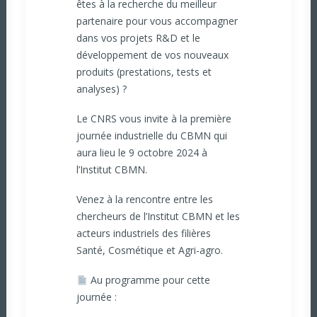
êtes à la recherche du meilleur
partenaire pour vous accompagner
dans vos projets R&D et le
développement de vos nouveaux
produits (prestations, tests et
analyses) ?
Le
CNRS
vous invite à la première
journée industrielle du
CBMN
qui
aura lieu le 9 octobre 2024 à
l’Institut CBMN.
Venez à la rencontre entre les
chercheurs de l’Institut CBMN et les
acteurs industriels des filières
Santé, Cosmétique et Agri-agro.
Au programme pour cette
journée :