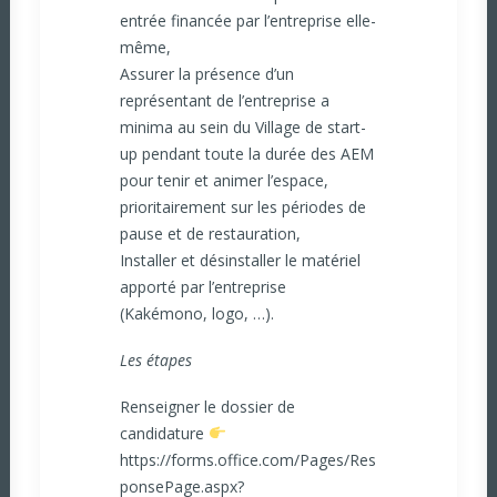
entrée financée par l’entreprise elle-
même,
Assurer la présence d’un
représentant de l’entreprise a
minima au sein du Village de start-
up pendant toute la durée des AEM
pour tenir et animer l’espace,
prioritairement sur les périodes de
pause et de restauration,
Installer et désinstaller le matériel
apporté par l’entreprise
(Kakémono, logo, …).
Les étapes
Renseigner le dossier de
candidature
https://forms.office.com/Pages/Res
ponsePage.aspx?