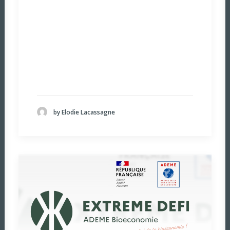
by Elodie Lacassagne