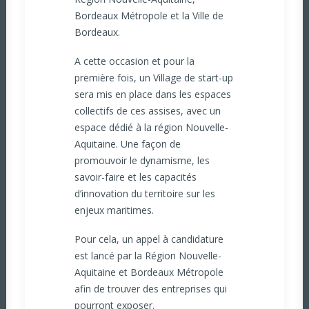
Bordeaux Métropole et la Ville de
Bordeaux.
A cette occasion et pour la
première fois, un Village de start-up
sera mis en place dans les espaces
collectifs de ces assises, avec un
espace dédié à la région Nouvelle-
Aquitaine. Une façon de
promouvoir le dynamisme, les
savoir-faire et les capacités
d’innovation du territoire sur les
enjeux maritimes.
Pour cela, un appel à candidature
est lancé par la Région Nouvelle-
Aquitaine et Bordeaux Métropole
afin de trouver des entreprises qui
pourront exposer.