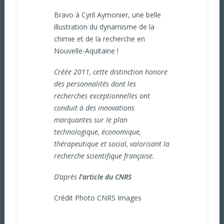
Bravo à Cyril Aymonier, une belle
illustration du dynamisme de la
chimie et de la recherche en
Nouvelle-Aquitaine !
Créée 2011, cette distinction honore
des personnalités dont les
recherches exceptionnelles ont
conduit à des innovations
marquantes sur le plan
technologique, économique,
thérapeutique et social, valorisant la
recherche scientifique française.
D’après
l’article du CNRS
Crédit Photo CNRS Images