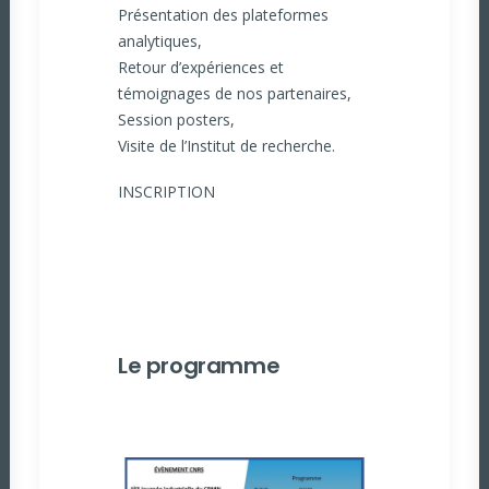
Présentation des plateformes
analytiques,
Retour d’expériences et
témoignages de nos partenaires,
Session posters,
Visite de l’Institut de recherche.
INSCRIPTION
Le programme