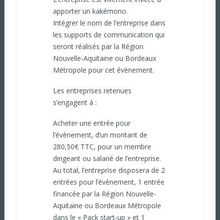
apporter un kakémono.
Intégrer le nom de l’entreprise dans
les supports de communication qui
seront réalisés par la Région
Nouvelle-Aquitaine ou Bordeaux
Métropole pour cet évènement.
Les entreprises retenues
s’engagent à :
Acheter une entrée pour
l’évènement, d’un montant de
280,50€ TTC, pour un membre
dirigeant ou salarié de l’entreprise.
Au total, l’entreprise disposera de 2
entrées pour l’évènement, 1 entrée
financée par la Région Nouvelle-
Aquitaine ou Bordeaux Métropole
dans le « Pack start-up » et 1