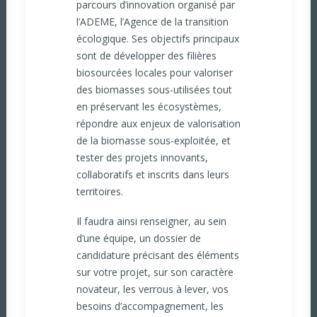
parcours d’innovation organisé par
l’
ADEME
, l’Agence de la transition
écologique. Ses objectifs principaux
sont de développer des filières
biosourcées locales pour valoriser
des biomasses sous-utilisées tout
en préservant les écosystèmes,
répondre aux enjeux de valorisation
de la biomasse sous-exploitée, et
tester des projets innovants,
collaboratifs et inscrits dans leurs
territoires.
Il faudra ainsi renseigner, au sein
d’une équipe, un dossier de
candidature précisant des éléments
sur votre projet, sur son caractère
novateur, les verrous à lever, vos
besoins d’accompagnement, les