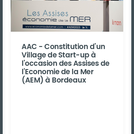
AAC - Constitution d'un
Village de Start-up à
l'occasion des Assises de
l'Economie de la Mer
(AEM) à Bordeaux