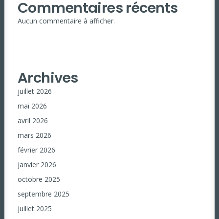
Commentaires récents
Aucun commentaire à afficher.
Archives
juillet 2026
mai 2026
avril 2026
mars 2026
février 2026
janvier 2026
octobre 2025
septembre 2025
juillet 2025