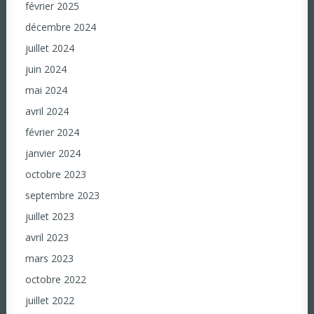
février 2025
décembre 2024
juillet 2024
juin 2024
mai 2024
avril 2024
février 2024
janvier 2024
octobre 2023
septembre 2023
juillet 2023
avril 2023
mars 2023
octobre 2022
juillet 2022