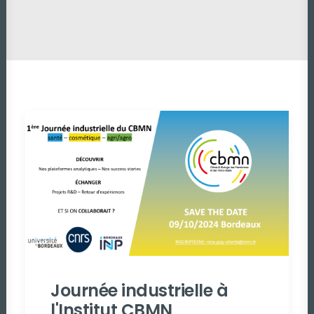
Journée industrielle à
l'Institut CBMN