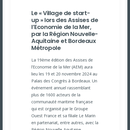
Le « Village de start-
up » lors des Assises de
l’Economie de la Mer,
par la Région Nouvelle-
Aquitaine et Bordeaux
Métropole
La 19ème édition des Assises de
l’Economie de la Mer (AEM) aura
lieu les 19 et 20 novembre 2024 au
Palais des Congrès à Bordeaux. Un
événement annuel rassemblant
plus de 1600 acteurs de la
communauté maritime française
qui est organisé par le Groupe
Ouest France et sa filiale Le Marin
en partenariat, entre autres, avec la
Région Nouvelle-Aquitaine,