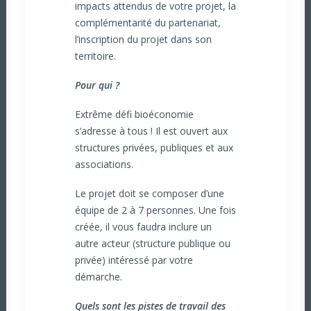
impacts attendus de votre projet, la
complémentarité du partenariat,
l’inscription du projet dans son
territoire.
Pour qui ?
Extrême défi bioéconomie
s’adresse à tous ! Il est ouvert aux
structures privées, publiques et aux
associations.
Le projet doit se composer d’une
équipe de 2 à 7 personnes. Une fois
créée, il vous faudra inclure un
autre acteur (structure publique ou
privée) intéressé par votre
démarche.
Quels sont les pistes de travail des