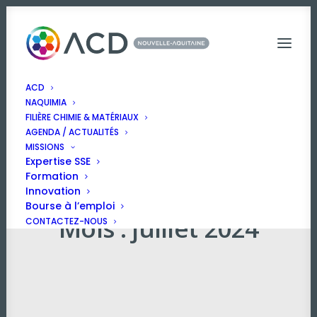
ACD
NAQUIMIA
FILIÈRE CHIMIE & MATÉRIAUX
AGENDA / ACTUALITÉS
MISSIONS
Expertise SSE
Formation
Innovation
Bourse à l’emploi
Mois : juillet 2024
CONTACTEZ-NOUS