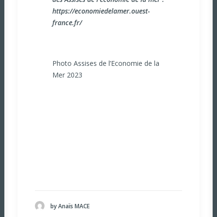
https://economiedelamer.ouest-
france.fr/
Photo Assises de l’Economie de la
Mer 2023
by Anaïs MACE