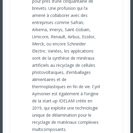
pour près d’une cinquantaine de
brevets. Une profusion qui l’a
amené à collaborer avec des
entreprises comme Safran,
Arkema, Imerys, Saint-Gobain,
Umicore, Renault, Airbus, Essilor,
Merck, ou encore Schneider
Electric. Variées, les applications
vont de la synthèse de minéraux
artificiels au recyclage de cellules
photovoltaïques, d’emballages
alimentaires et de
thermoplastiques en fin de vie. Cyril
Aymonier est également à l’origine
de la start-up IDELAM créée en
2019, qui exploite une technologie
unique de délamination pour le
recyclage de matériaux complexes
multicomposants.