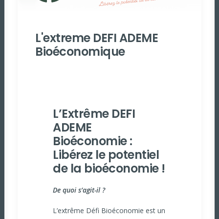
L'extreme DEFI ADEME
Bioéconomique
L’Extrême DEFI
ADEME
Bioéconomie :
Libérez le potentiel
de la bioéconomie !
De quoi s’agit-il ?
L’extrême Défi Bioéconomie est un