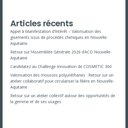
Articles récents
Appel à Manifestation d’Intérêt – Valorisation des
gisements issus de procédés chimiques en Nouvelle-
Aquitaine
Retour sur l’Assemblée Générale 2026 d’ACD Nouvelle-
Aquitaine
Candidatez au Challenge Innovation de COSMETIC 360
Valorisation des mousses polyuréthanes : Retour sur un
atelier collaboratif pour circulariser la filière en Nouvelle-
Aquitaine
Retour sur un atelier collectif autour des opportunités de
la gemme et de ses usages