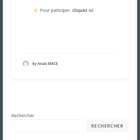
Pour participer,
cliquez ici
by Anaïs MACE
Rechercher
RECHERCHER