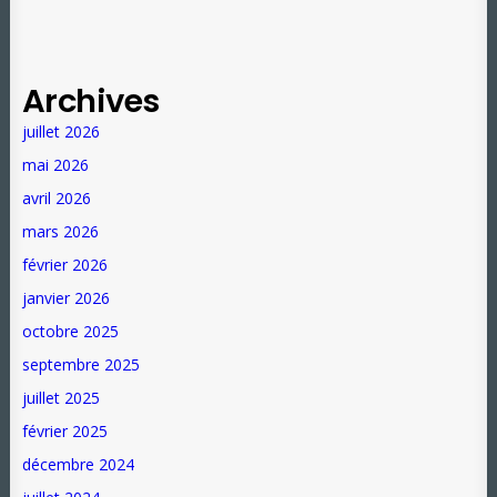
Archives
juillet 2026
mai 2026
avril 2026
mars 2026
février 2026
janvier 2026
octobre 2025
septembre 2025
juillet 2025
février 2025
décembre 2024