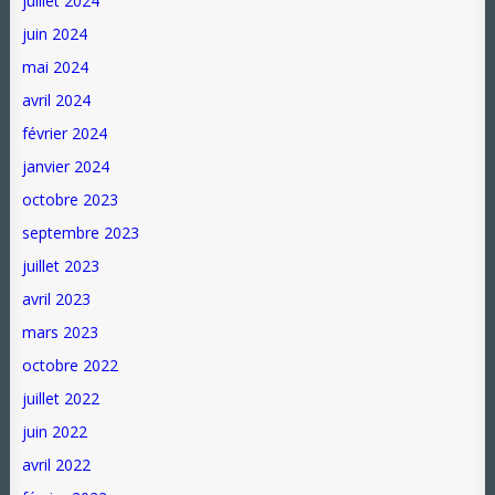
juillet 2024
juin 2024
mai 2024
avril 2024
février 2024
janvier 2024
octobre 2023
septembre 2023
juillet 2023
avril 2023
mars 2023
octobre 2022
juillet 2022
juin 2022
avril 2022