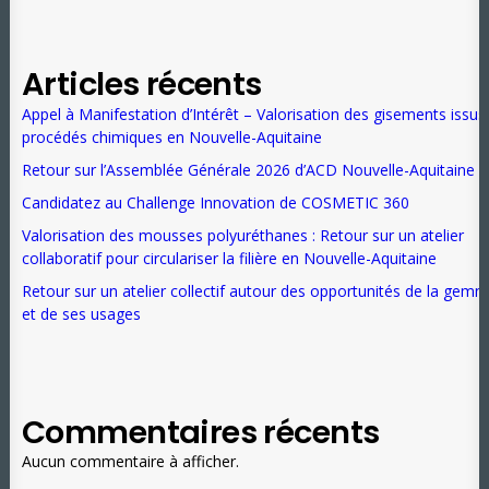
Articles récents
Appel à Manifestation d’Intérêt – Valorisation des gisements issus
procédés chimiques en Nouvelle-Aquitaine
Retour sur l’Assemblée Générale 2026 d’ACD Nouvelle-Aquitaine
Candidatez au Challenge Innovation de COSMETIC 360
Valorisation des mousses polyuréthanes : Retour sur un atelier
collaboratif pour circulariser la filière en Nouvelle-Aquitaine
Retour sur un atelier collectif autour des opportunités de la gem
et de ses usages
Commentaires récents
Aucun commentaire à afficher.