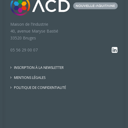
Maison de l’Industrie
40, avenue Maryse Bastié
33520 Bruges
05 56 29 00 07
INSCRIPTION À LA NEWSLETTER
MENTIONS LÉGALES
POLITIQUE DE CONFIDENTIALITÉ