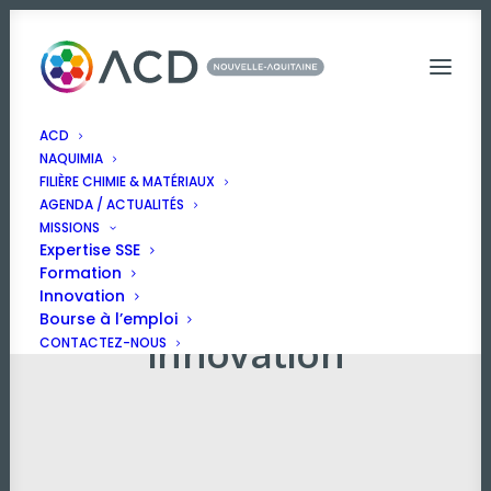
ACD
NAQUIMIA
FILIÈRE CHIMIE & MATÉRIAUX
AGENDA / ACTUALITÉS
MISSIONS
Expertise SSE
Formation
Innovation
Bourse à l’emploi
Innovation
CONTACTEZ-NOUS