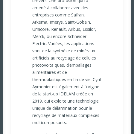
brevets. Une profusion qui l’a
amené à collaborer avec des
entreprises comme Safran,
Arkema, Imerys, Saint-Gobain,
Umicore, Renault, Airbus, Essilor,
Merck, ou encore Schneider
Electric. Variées, les applications
vont de la synthèse de minéraux
artificiels au recyclage de cellules
photovoltaïques, d’emballages
alimentaires et de
thermoplastiques en fin de vie. Cyril
Aymonier est également à l’origine
de la start-up IDELAM créée en
2019, qui exploite une technologie
unique de délamination pour le
recyclage de matériaux complexes
multicomposants.