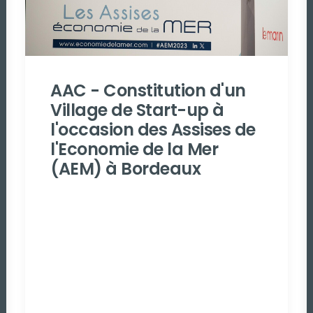
AAC - Constitution d'un
Village de Start-up à
l'occasion des Assises de
l'Economie de la Mer
(AEM) à Bordeaux