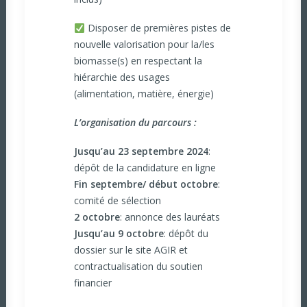
Disposer de premières pistes de
nouvelle valorisation pour la/les
biomasse(s) en respectant la
hiérarchie des usages
(alimentation, matière, énergie)
L’organisation du parcours :
Jusqu’au 23 septembre 2024
:
dépôt de la candidature en ligne
Fin septembre/ début octobre
:
comité de sélection
2 octobre
: annonce des lauréats
Jusqu’au 9 octobre
: dépôt du
dossier sur le site AGIR et
contractualisation du soutien
financier