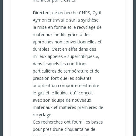
Directeur de recherche CNRS, Cyril
Aymonier travaille sur la synthèse,
la mise en forme et le recyclage de
matériaux inédits grâce à des
approches non conventionnelles et
durables. C’est en effet dans des
milieux appelés « supercritiques »,
dans lesquels les conditions
particulières de température et de
pression font que les solvants
adoptent un comportement entre
le gaz et le liquide, qu’il conçoit
avec son équipe de nouveaux
matériaux et matières premières de
recyclage.
Ces recherches ont fourni les bases
pour près d’une cinquantaine de