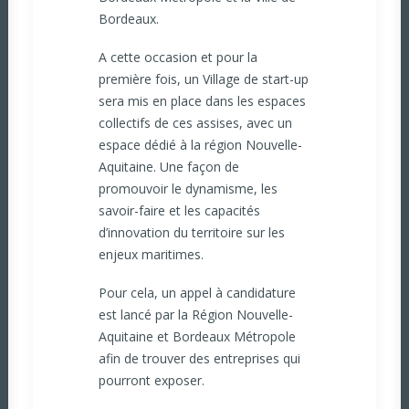
Bordeaux.
A cette occasion et pour la
première fois, un Village de start-up
sera mis en place dans les espaces
collectifs de ces assises, avec un
espace dédié à la région Nouvelle-
Aquitaine. Une façon de
promouvoir le dynamisme, les
savoir-faire et les capacités
d’innovation du territoire sur les
enjeux maritimes.
Pour cela, un appel à candidature
est lancé par la Région Nouvelle-
Aquitaine et Bordeaux Métropole
afin de trouver des entreprises qui
pourront exposer.