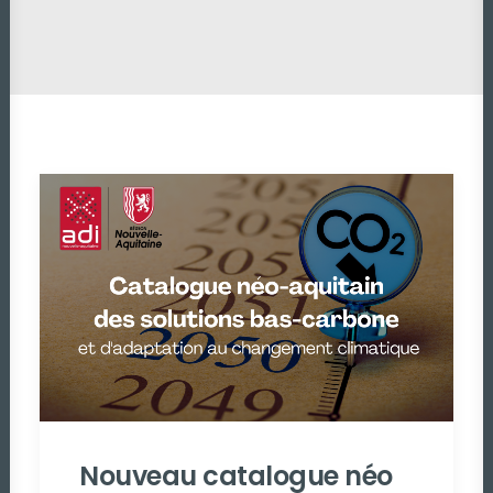
Nouveau catalogue néo