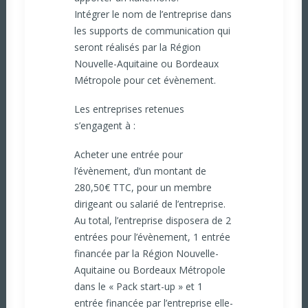
Intégrer le nom de l’entreprise dans
les supports de communication qui
seront réalisés par la Région
Nouvelle-Aquitaine ou Bordeaux
Métropole pour cet évènement.
Les entreprises retenues
s’engagent à :
Acheter une entrée pour
l’évènement, d’un montant de
280,50€ TTC, pour un membre
dirigeant ou salarié de l’entreprise.
Au total, l’entreprise disposera de 2
entrées pour l’évènement, 1 entrée
financée par la Région Nouvelle-
Aquitaine ou Bordeaux Métropole
dans le « Pack start-up » et 1
entrée financée par l’entreprise elle-