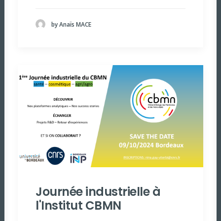
by Anaïs MACE
Journée industrielle à
l'Institut CBMN