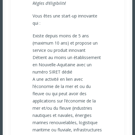
Règles d’éligibilité
Vous êtes une start-up innovante
qui :
Existe depuis moins de 5 ans
(maximum 10 ans) et propose un
service ou produit innovant
Détient au moins un établissement
en Nouvelle-Aquitaine avec un
numéro SIRET dédié
A une activité en lien avec
l’économie de la mer et ou du
fleuve ou qui peut avoir des
applications sur l’économie de la
mer et/ou du fleuve (industries
nautiques et navales, énergies
marines renouvelables, logistique
maritime ou fluviale, infrastructures