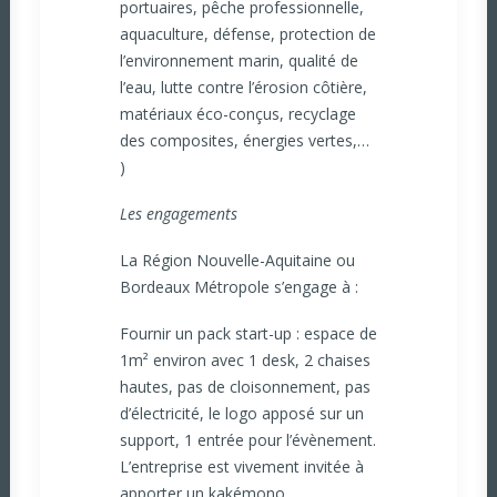
portuaires, pêche professionnelle,
aquaculture, défense, protection de
l’environnement marin, qualité de
l’eau, lutte contre l’érosion côtière,
matériaux éco-conçus, recyclage
des composites, énergies vertes,…
)
Les engagements
La Région Nouvelle-Aquitaine ou
Bordeaux Métropole s’engage à :
Fournir un pack start-up : espace de
1m² environ avec 1 desk, 2 chaises
hautes, pas de cloisonnement, pas
d’électricité, le logo apposé sur un
support, 1 entrée pour l’évènement.
L’entreprise est vivement invitée à
apporter un kakémono.