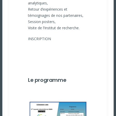
analytiques,
Retour d’expériences et
témoignages de nos partenaires,
Session posters,
Visite de l’Institut de recherche.
INSCRIPTION
Le programme