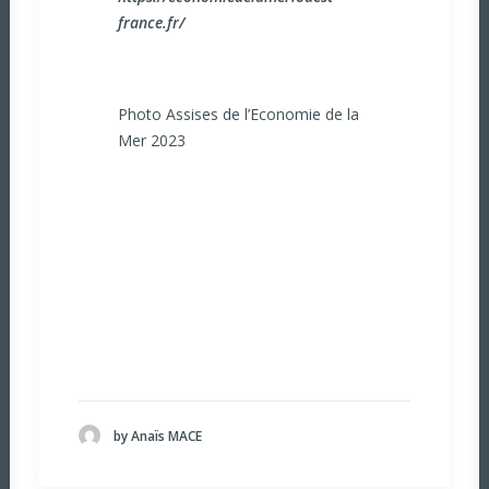
france.fr/
Photo Assises de l’Economie de la
Mer 2023
by Anaïs MACE