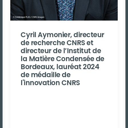
Cyril Aymonier, directeur
de recherche CNRS et
directeur de l’Institut de
la Matière Condensée de
Bordeaux, lauréat 2024
de médaille de
l'innovation CNRS