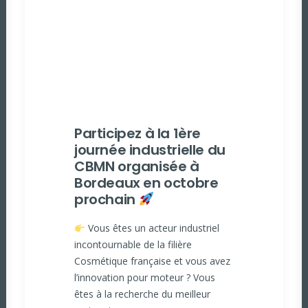
Participez à la 1ère
journée industrielle du
CBMN organisée à
Bordeaux en octobre
prochain
Vous êtes un acteur industriel
incontournable de la filière
Cosmétique française et vous avez
l’innovation pour moteur ? Vous
êtes à la recherche du meilleur