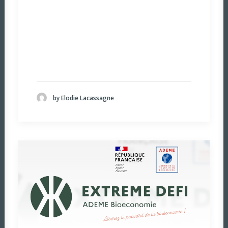
by Elodie Lacassagne