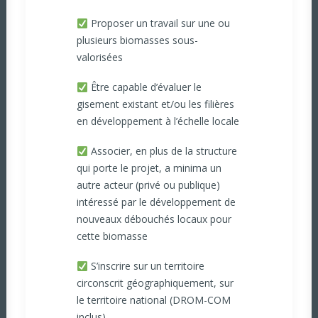
Proposer un travail sur une ou
plusieurs biomasses sous-
valorisées
Être capable d’évaluer le
gisement existant et/ou les filières
en développement à l’échelle locale
Associer, en plus de la structure
qui porte le projet, a minima un
autre acteur (privé ou publique)
intéressé par le développement de
nouveaux débouchés locaux pour
cette biomasse
S’inscrire sur un territoire
circonscrit géographiquement, sur
le territoire national (DROM-COM
inclus)