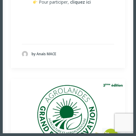
Pour participer,
cliquez ici
by Anaïs MACE