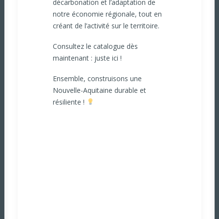
décarbonation et l’adaptation de
notre économie régionale, tout en
créant de l’activité sur le territoire.
Consultez le catalogue dès
maintenant :
juste ici !
Ensemble, construisons une
Nouvelle-Aquitaine durable et
résiliente !