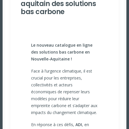
aquitain des solutions
bas carbone
Le nouveau catalogue en ligne
des solutions bas carbone en
Nouvelle-Aquitaine !
Face à l’urgence climatique, il est
crucial pour les entreprises,
collectivités et acteurs
économiques de repenser leurs
modèles pour réduire leur
empreinte carbone et s’adapter aux
impacts du changement climatique.
En réponse à ces défis,
ADI
, en