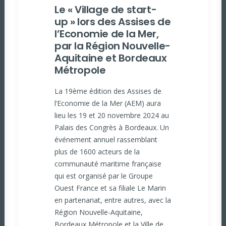
Le « Village de start-
up » lors des Assises de
l’Economie de la Mer,
par la Région Nouvelle-
Aquitaine et Bordeaux
Métropole
La 19ème édition des Assises de
l’Economie de la Mer (AEM) aura
lieu les 19 et 20 novembre 2024 au
Palais des Congrès à Bordeaux. Un
événement annuel rassemblant
plus de 1600 acteurs de la
communauté maritime française
qui est organisé par le Groupe
Ouest France et sa filiale Le Marin
en partenariat, entre autres, avec la
Région Nouvelle-Aquitaine,
Bordeaux Métropole et la Ville de