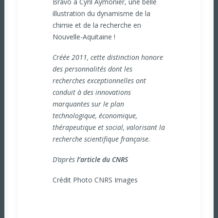
Bravo à Cyril Aymonier, une belle
illustration du dynamisme de la
chimie et de la recherche en
Nouvelle-Aquitaine !
Créée 2011, cette distinction honore
des personnalités dont les
recherches exceptionnelles ont
conduit à des innovations
marquantes sur le plan
technologique, économique,
thérapeutique et social, valorisant la
recherche scientifique française.
D’après
l’article du CNRS
Crédit Photo CNRS Images