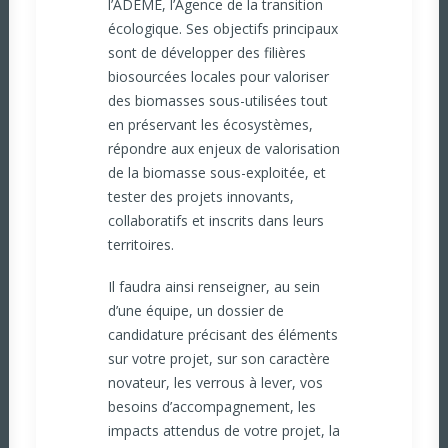
l’
ADEME
, l’Agence de la transition
écologique. Ses objectifs principaux
sont de développer des filières
biosourcées locales pour valoriser
des biomasses sous-utilisées tout
en préservant les écosystèmes,
répondre aux enjeux de valorisation
de la biomasse sous-exploitée, et
tester des projets innovants,
collaboratifs et inscrits dans leurs
territoires.
Il faudra ainsi renseigner, au sein
d’une équipe, un dossier de
candidature précisant des éléments
sur votre projet, sur son caractère
novateur, les verrous à lever, vos
besoins d’accompagnement, les
impacts attendus de votre projet, la