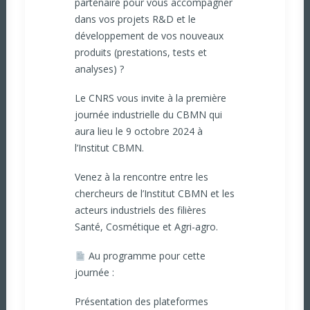
partenaire pour vous accompagner
dans vos projets R&D et le
développement de vos nouveaux
produits (prestations, tests et
analyses) ?
Le
CNRS
vous invite à la première
journée industrielle du
CBMN
qui
aura lieu le 9 octobre 2024 à
l’Institut CBMN.
Venez à la rencontre entre les
chercheurs de l’Institut CBMN et les
acteurs industriels des filières
Santé, Cosmétique et Agri-agro.
Au programme pour cette
journée :
Présentation des plateformes