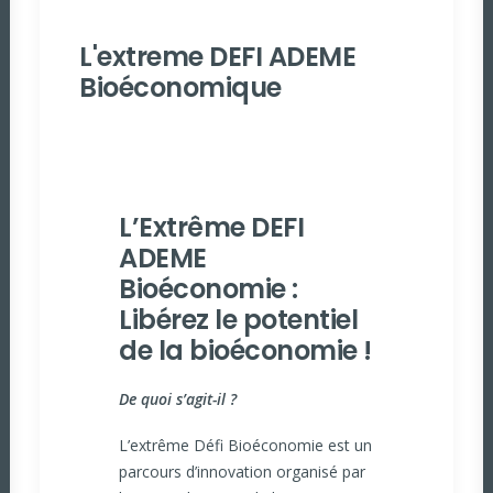
L'extreme DEFI ADEME
Bioéconomique
L’Extrême DEFI
ADEME
Bioéconomie :
Libérez le potentiel
de la bioéconomie !
De quoi s’agit-il ?
L’extrême Défi Bioéconomie est un
parcours d’innovation organisé par