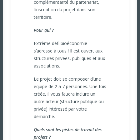
complémentarité du partenariat,
l’inscription du projet dans son
territoire.
Pour qui ?
Extrême défi bioéconomie
s’adresse à tous ! Il est ouvert aux
structures privées, publiques et aux
associations.
Le projet doit se composer d’une
équipe de 2 à 7 personnes. Une fois
créée, il vous faudra inclure un
autre acteur (structure publique ou
privée) intéressé par votre
démarche.
Quels sont les pistes de travail des
projets ?